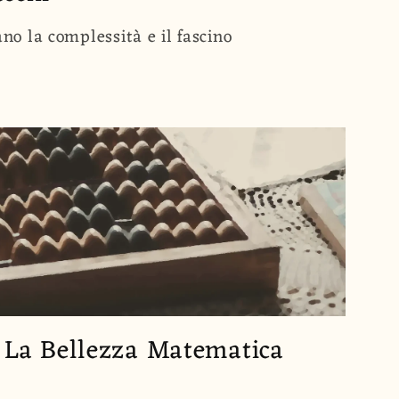
ano la complessità e il fascino
: La Bellezza Matematica