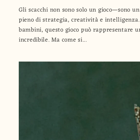
Gli scacchi non sono solo un gioco—sono u
pieno di strategia, creatività e intelligenza
bambini, questo gioco può rappresentare u
incredibile. Ma come si...