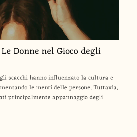
: Le Donne nel Gioco degli
 gli scacchi hanno influenzato la cultura e
alimentando le menti delle persone. Tuttavia,
ati principalmente appannaggio degli