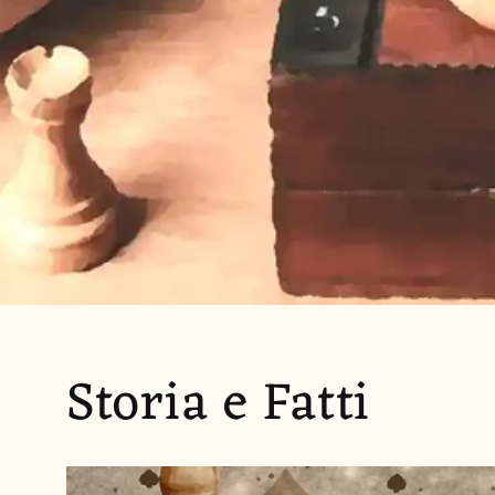
Storia e Fatti