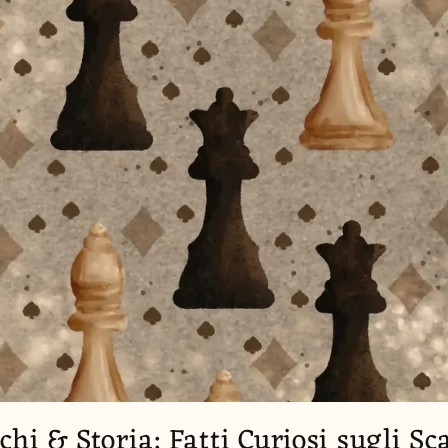
chi & Storia: Fatti Curiosi sugli Sc