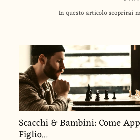
In questo articolo scoprirai n
Scacchi & Bambini: Come App
Figlio...