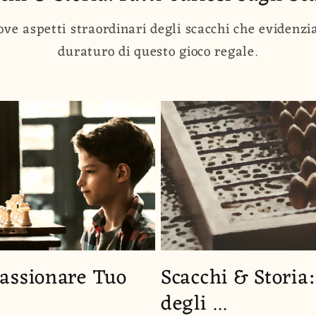
ove aspetti straordinari degli scacchi che evidenzi
duraturo di questo gioco regale.
assionare Tuo
Scacchi & Storia
degli ...