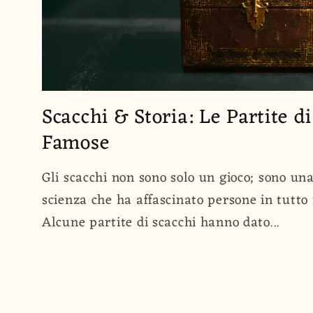
Scacchi & Storia: Le Partite d
Famose
Gli scacchi non sono solo un gioco; sono un
scienza che ha affascinato persone in tutto 
Alcune partite di scacchi hanno dato...