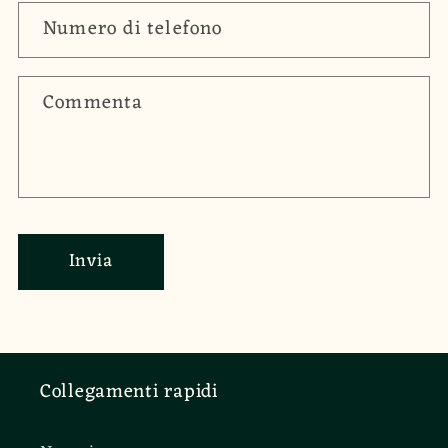
Numero di telefono
Commenta
Invia
Collegamenti rapidi