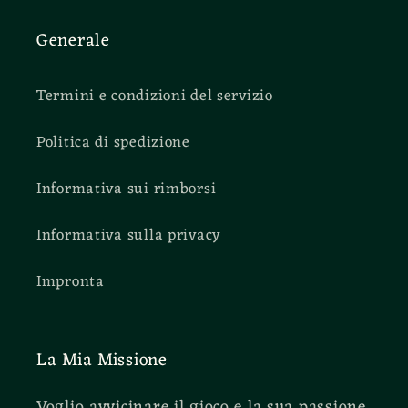
Generale
Termini e condizioni del servizio
Politica di spedizione
Informativa sui rimborsi
Informativa sulla privacy
Impronta
La Mia Missione
Voglio avvicinare il gioco e la sua passione