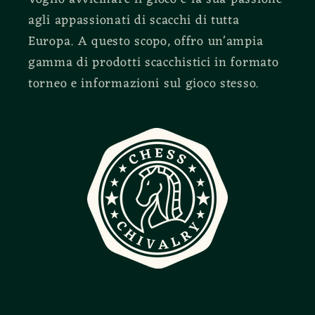
agli appassionati di scacchi di tutta
Europa. A questo scopo, offro un'ampia
gamma di prodotti scacchistici in formato
torneo e informazioni sul gioco stesso.