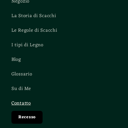
Negozio
La Storia di Scacchi
Le Regole di Scacchi
I tipi di Legno
Blog
Glossario
Su di Me
Contatto
Recesso