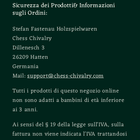
Sicurezza dei Prodotti& Informazioni
sugli Ordini:
Stefan Fastenau Holzspielwaren
Chess Chivalry
Dillenesch 3
26209 Hatten
Germania
Mail:
support@chess-chivalry.com
Tutti i prodotti di questo negozio online
non sono adatti a bambini di età inferiore
ai 3 anni.
Ai sensi del § 19 della legge sull'IVA, sulla
fattura non viene indicata l'IVA trattandosi