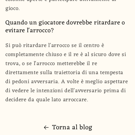
gioco.
Quando un giocatore dovrebbe ritardare o
evitare l'arrocco?
Si può ritardare l'arrocco se il centro è
completamente chiuso e il re è al sicuro dove si
trova, o se l'arrocco metterebbe il re
direttamente sulla traiettoria di una tempesta
di pedoni avversaria. A volte è meglio aspettare
di vedere le intenzioni dell'avversario prima di
decidere da quale lato arroccare.
Torna al blog