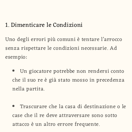
1. Dimenticare le Condizioni
Uno degli errori più comuni è tentare l’arrocco
senza rispettare le condizioni necessarie. Ad
esempio:
Un giocatore potrebbe non rendersi conto
che il suo re è già stato mosso in precedenza
nella partita.
Trascurare che la casa di destinazione o le
case che il re deve attraversare sono sotto
attacco è un altro errore frequente.