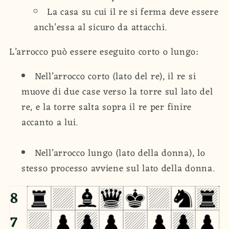
La casa su cui il re si ferma deve essere
anch’essa al sicuro da attacchi.
L’arrocco può essere eseguito corto o lungo:
Nell’arrocco corto (lato del re), il re si
muove di due case verso la torre sul lato del
re, e la torre salta sopra il re per finire
accanto a lui.
Nell’arrocco lungo (lato della donna), lo
stesso processo avviene sul lato della donna.