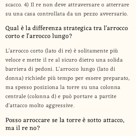
scacco. 4) Il re non deve attraversare o atterrare
su una casa controllata da un pezzo avversario.
Qual è la differenza strategica tra l'arrocco
corto e l'arrocco lungo?
L'arrocco corto (lato di re) è solitamente più
veloce e mette il re al sicuro dietro una solida
barriera di pedoni. L'arrocco lungo (lato di
donna) richiede più tempo per essere preparato,
ma spesso posiziona la torre su una colonna
centrale (colonna d) e può portare a partite
d'attacco molto aggressive.
Posso arroccare se la torre è sotto attacco,
ma il re no?