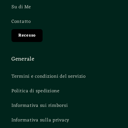
Su di Me
Contatto
Recesso
Generale
Termini e condizioni del servizio
Politica di spedizione
Informativa sui rimborsi
Informativa sulla privacy