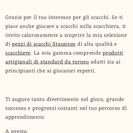
Grazie per il tuo interesse per gli scacchi. Se ti
piace anche giocare a scacchi sulla scacchiera, ti
invito calorosamente a scoprire la mia selezione
di
pezzi di scacchi Staunton
di alta qualità e
scacchiere
. La mia gamma comprende
prodotti
artigianali di standard da torneo
adatti sia ai
principianti che ai giocatori esperti.
Ti auguro tanto divertimento nel gioco, grande
successo e progressi costanti nel tuo percorso di
apprendimento.
A presto.