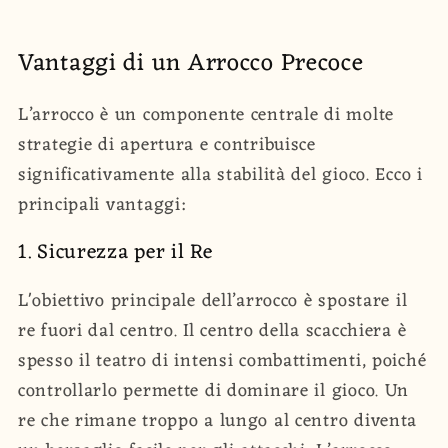
Vantaggi di un Arrocco Precoce
L’arrocco è un componente centrale di molte
strategie di apertura e contribuisce
significativamente alla stabilità del gioco. Ecco i
principali vantaggi:
1. Sicurezza per il Re
L'obiettivo principale dell’arrocco è spostare il
re fuori dal centro. Il centro della scacchiera è
spesso il teatro di intensi combattimenti, poiché
controllarlo permette di dominare il gioco. Un
re che rimane troppo a lungo al centro diventa