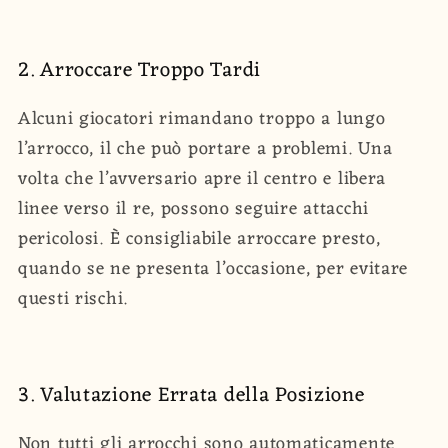
2. Arroccare Troppo Tardi
Alcuni giocatori rimandano troppo a lungo
l’arrocco, il che può portare a problemi. Una
volta che l’avversario apre il centro e libera
linee verso il re, possono seguire attacchi
pericolosi. È consigliabile arroccare presto,
quando se ne presenta l’occasione, per evitare
questi rischi.
3. Valutazione Errata della Posizione
Non tutti gli arrocchi sono automaticamente