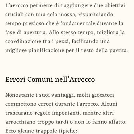
L’arrocco permette di raggiungere due obiettivi
cruciali con una sola mossa, risparmiando
tempo prezioso che è fondamentale durante la
fase di apertura. Allo stesso tempo, migliora la
coordinazione tra i pezzi, facilitando una
migliore pianificazione per il resto della partita.
Errori Comuni nell’Arrocco
Nonostante i suoi vantaggi, molti giocatori
commettono errori durante l’arrocco. Alcuni
trascurano regole importanti, mentre altri
arrocchiano troppo tardi o non lo fanno affatto.
Ecco alcune trappole tipiche: