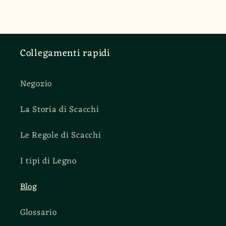
Collegamenti rapidi
Negozio
La Storia di Scacchi
Le Regole di Scacchi
I tipi di Legno
Blog
Glossario