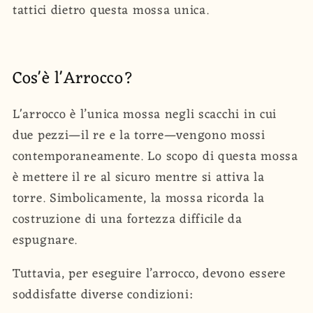
tattici dietro questa mossa unica.
Cos'è l'Arrocco?
L'arrocco è l’unica mossa negli scacchi in cui
due pezzi—il re e la torre—vengono mossi
contemporaneamente. Lo scopo di questa mossa
è mettere il re al sicuro mentre si attiva la
torre. Simbolicamente, la mossa ricorda la
costruzione di una fortezza difficile da
espugnare.
Tuttavia, per eseguire l’arrocco, devono essere
soddisfatte diverse condizioni: