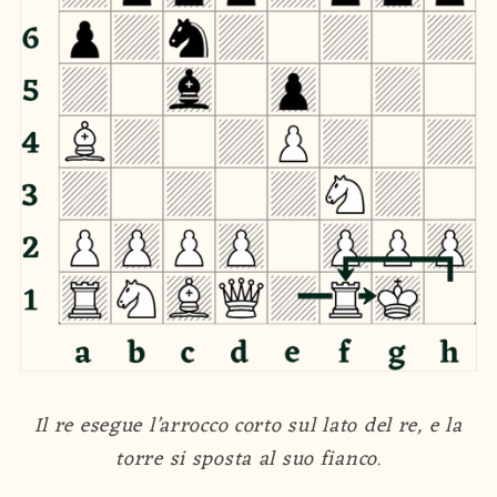
Il re esegue l’arrocco corto sul lato del re, e la
torre si sposta al suo fianco.