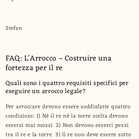
Stefan
FAQ: L'Arrocco – Costruire una
fortezza per il re
Quali sono i quattro requisiti specifici per
eseguire un arrocco legale?
Per arroccare devono essere soddisfatte quattro
condizioni: 1) Né il re né la torre scelta devono
essersi mai mossi. 2) Non devono esserci pezzi
tra il re e la torre. 3) Il re non deve essere sotto