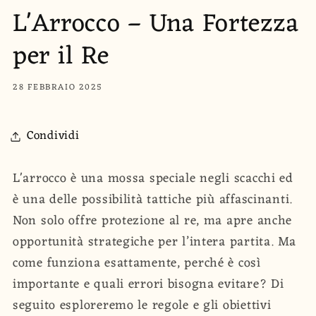
L'Arrocco – Una Fortezza
per il Re
28 FEBBRAIO 2025
Condividi
L'arrocco è una mossa speciale negli scacchi ed
è una delle possibilità tattiche più affascinanti.
Non solo offre protezione al re, ma apre anche
opportunità strategiche per l’intera partita. Ma
come funziona esattamente, perché è così
importante e quali errori bisogna evitare? Di
seguito esploreremo le regole e gli obiettivi