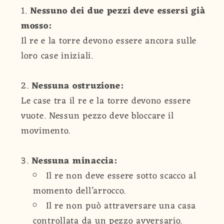
Nessuno dei due pezzi deve essersi già
mosso:
Il re e la torre devono essere ancora sulle
loro case iniziali.
Nessuna ostruzione:
Le case tra il re e la torre devono essere
vuote. Nessun pezzo deve bloccare il
movimento.
Nessuna minaccia:
Il re non deve essere sotto scacco al
momento dell’arrocco.
Il re non può attraversare una casa
controllata da un pezzo avversario.