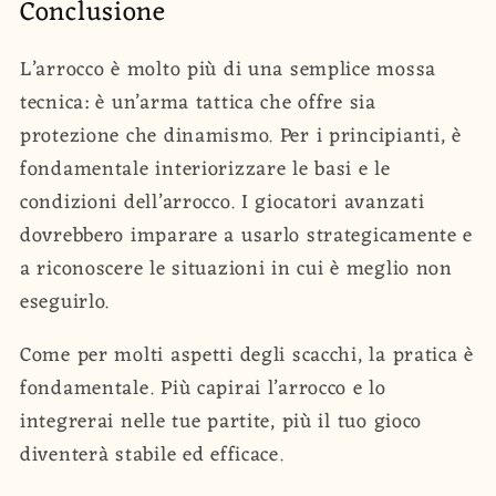
Conclusione
L’arrocco è molto più di una semplice mossa
tecnica: è un’arma tattica che offre sia
protezione che dinamismo. Per i principianti, è
fondamentale interiorizzare le basi e le
condizioni dell’arrocco. I giocatori avanzati
dovrebbero imparare a usarlo strategicamente e
a riconoscere le situazioni in cui è meglio non
eseguirlo.
Come per molti aspetti degli scacchi, la pratica è
fondamentale. Più capirai l’arrocco e lo
integrerai nelle tue partite, più il tuo gioco
diventerà stabile ed efficace.