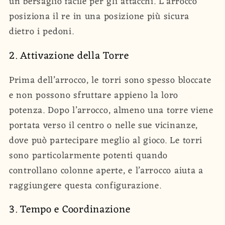
un bersaglio facile per gli attacchi. L’arrocco
posiziona il re in una posizione più sicura
dietro i pedoni.
2. Attivazione della Torre
Prima dell’arrocco, le torri sono spesso bloccate
e non possono sfruttare appieno la loro
potenza. Dopo l’arrocco, almeno una torre viene
portata verso il centro o nelle sue vicinanze,
dove può partecipare meglio al gioco. Le torri
sono particolarmente potenti quando
controllano colonne aperte, e l’arrocco aiuta a
raggiungere questa configurazione.
3. Tempo e Coordinazione