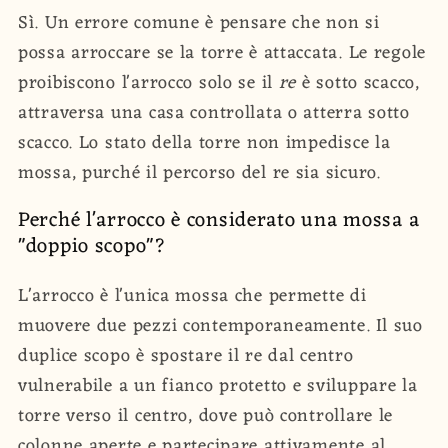
Sì. Un errore comune è pensare che non si
possa arroccare se la torre è attaccata. Le regole
proibiscono l'arrocco solo se il
re
è sotto scacco,
attraversa una casa controllata o atterra sotto
scacco. Lo stato della torre non impedisce la
mossa, purché il percorso del re sia sicuro.
Perché l'arrocco è considerato una mossa a
"doppio scopo"?
L'arrocco è l'unica mossa che permette di
muovere due pezzi contemporaneamente. Il suo
duplice scopo è spostare il re dal centro
vulnerabile a un fianco protetto e sviluppare la
torre verso il centro, dove può controllare le
colonne aperte e partecipare attivamente al