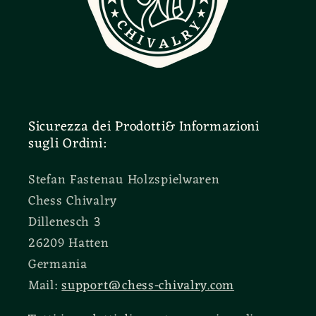
Sicurezza dei Prodotti& Informazioni
sugli Ordini:
Stefan Fastenau Holzspielwaren
Chess Chivalry
Dillenesch 3
26209 Hatten
Germania
Mail:
support@chess-chivalry.com