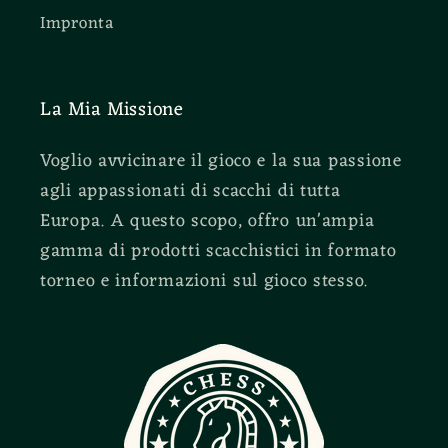
Impronta
La Mia Missione
Voglio avvicinare il gioco e la sua passione
agli appassionati di scacchi di tutta
Europa. A questo scopo, offro un'ampia
gamma di prodotti scacchistici in formato
torneo e informazioni sul gioco stesso.