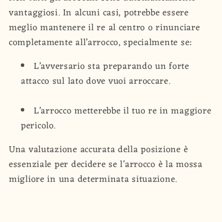
vantaggiosi. In alcuni casi, potrebbe essere
meglio mantenere il re al centro o rinunciare
completamente all’arrocco, specialmente se:
L’avversario sta preparando un forte
attacco sul lato dove vuoi arroccare.
L’arrocco metterebbe il tuo re in maggiore
pericolo.
Una valutazione accurata della posizione è
essenziale per decidere se l’arrocco è la mossa
migliore in una determinata situazione.