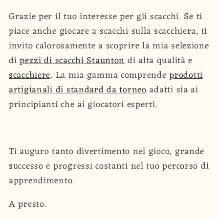
Grazie per il tuo interesse per gli scacchi. Se ti
piace anche giocare a scacchi sulla scacchiera, ti
invito calorosamente a scoprire la mia selezione
di
pezzi di scacchi Staunton
di alta qualità e
scacchiere
. La mia gamma comprende
prodotti
artigianali di standard da torneo
adatti sia ai
principianti che ai giocatori esperti.
Ti auguro tanto divertimento nel gioco, grande
successo e progressi costanti nel tuo percorso di
apprendimento.
A presto.