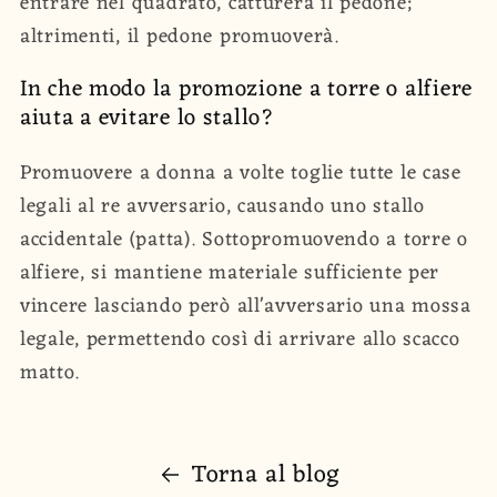
entrare nel quadrato, catturerà il pedone;
altrimenti, il pedone promuoverà.
In che modo la promozione a torre o alfiere
aiuta a evitare lo stallo?
Promuovere a donna a volte toglie tutte le case
legali al re avversario, causando uno stallo
accidentale (patta). Sottopromuovendo a torre o
alfiere, si mantiene materiale sufficiente per
vincere lasciando però all'avversario una mossa
legale, permettendo così di arrivare allo scacco
matto.
Torna al blog