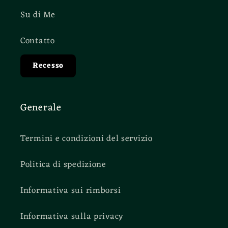
Su di Me
Contatto
Recesso
Generale
Termini e condizioni del servizio
Politica di spedizione
Informativa sui rimborsi
Informativa sulla privacy