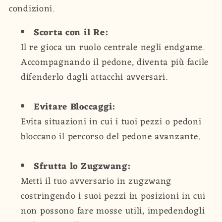
condizioni.
Scorta con il Re:
Il re gioca un ruolo centrale negli endgame.
Accompagnando il pedone, diventa più facile
difenderlo dagli attacchi avversari.
Evitare Bloccaggi:
Evita situazioni in cui i tuoi pezzi o pedoni
bloccano il percorso del pedone avanzante.
Sfrutta lo Zugzwang:
Metti il tuo avversario in zugzwang
costringendo i suoi pezzi in posizioni in cui
non possono fare mosse utili, impedendogli