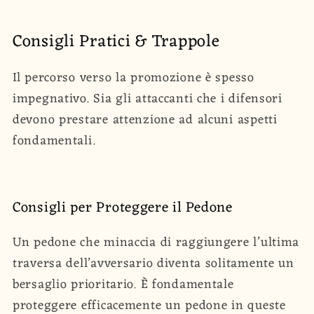
Consigli Pratici & Trappole
Il percorso verso la promozione è spesso
impegnativo. Sia gli attaccanti che i difensori
devono prestare attenzione ad alcuni aspetti
fondamentali.
Consigli per Proteggere il Pedone
Un pedone che minaccia di raggiungere l’ultima
traversa dell’avversario diventa solitamente un
bersaglio prioritario. È fondamentale
proteggere efficacemente un pedone in queste