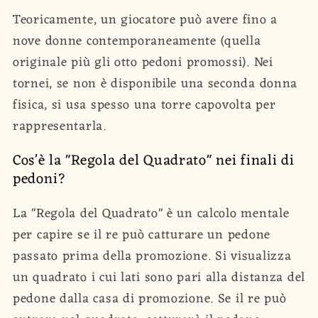
Teoricamente, un giocatore può avere fino a
nove donne contemporaneamente (quella
originale più gli otto pedoni promossi). Nei
tornei, se non è disponibile una seconda donna
fisica, si usa spesso una torre capovolta per
rappresentarla.
Cos'è la "Regola del Quadrato" nei finali di
pedoni?
La "Regola del Quadrato" è un calcolo mentale
per capire se il re può catturare un pedone
passato prima della promozione. Si visualizza
un quadrato i cui lati sono pari alla distanza del
pedone dalla casa di promozione. Se il re può