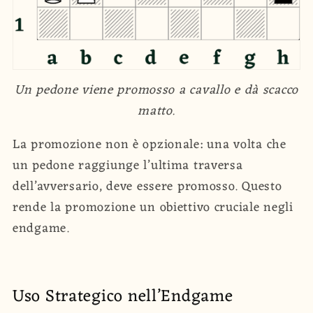
Un pedone viene promosso a cavallo e dà scacco
matto.
La promozione non è opzionale: una volta che
un pedone raggiunge l’ultima traversa
dell’avversario, deve essere promosso. Questo
rende la promozione un obiettivo cruciale negli
endgame.
Uso Strategico nell’Endgame