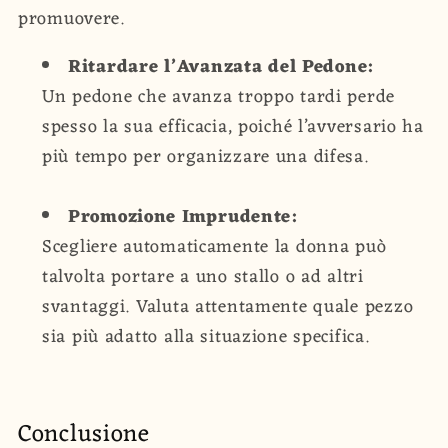
promuovere.
Ritardare l’Avanzata del Pedone:
Un pedone che avanza troppo tardi perde
spesso la sua efficacia, poiché l’avversario ha
più tempo per organizzare una difesa.
Promozione Imprudente:
Scegliere automaticamente la donna può
talvolta portare a uno stallo o ad altri
svantaggi. Valuta attentamente quale pezzo
sia più adatto alla situazione specifica.
Conclusione