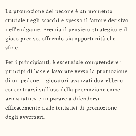
La promozione del pedone è un momento
cruciale negli scacchi e spesso il fattore decisivo
nell’endgame. Premia il pensiero strategico e il
gioco preciso, offrendo sia opportunità che
sfide.
Per i principianti, è essenziale comprendere i
principi di base e lavorare verso la promozione
di un pedone. I giocatori avanzati dovrebbero
concentrarsi sull’uso della promozione come
arma tattica e imparare a difendersi
efficacemente dalle tentativi di promozione
degli avversari.