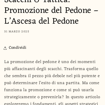
Scacchi & Tattica:
Promozione del Pedone –
L’Ascesa del Pedone
31 MARZO 2025
Condividi
La promozione del pedone è uno dei momenti
più affascinanti degli scacchi. Trasforma quello
che sembra il pezzo più debole nel più potente e
può determinare l’esito di una partita. Ma come
funziona la promozione e come si può usarla
strategicamente o prevenirla? In questo articolo
esploreremo i fondamenti, gli aspetti strategici