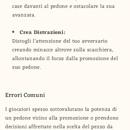
case davanti al pedone e ostacolare la sua
avanzata.
Crea Distrazioni:
Distogli l’attenzione del tuo avversario
creando minacce altrove sulla scacchiera,
allontanando il focus dalla promozione del
suo pedone.
Errori Comuni
I giocatori spesso sottovalutano la potenza di
un pedone vicino alla promozione o prendono
decisioni affrettate nella scelta del pezzo da