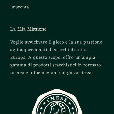
Impronta
La Mia Missione
Voglio avvicinare il gioco e la sua passione
agli appassionati di scacchi di tutta
Europa. A questo scopo, offro un'ampia
gamma di prodotti scacchistici in formato
torneo e informazioni sul gioco stesso.