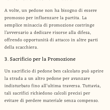
A volte, un pedone non ha bisogno di essere
promosso per influenzare la partita. La
semplice minaccia di promozione costringe
l’avversario a dedicare risorse alla difesa,
offrendo opportunità di attacco in altre parti
della scacchiera.
3. Sacrificio per la Promozione
Un sacrificio di pedone ben calcolato può aprire
la strada a un altro pedone per avanzare
indisturbato fino all’ultima traversa. Tuttavia,
tali sacrifici richiedono calcoli precisi per
evitare di perdere materiale senza compenso.