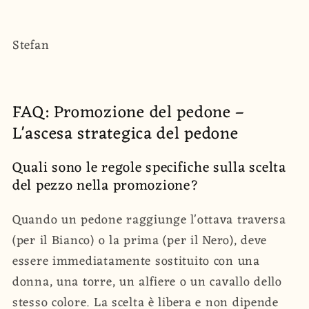
Stefan
FAQ: Promozione del pedone –
L'ascesa strategica del pedone
Quali sono le regole specifiche sulla scelta
del pezzo nella promozione?
Quando un pedone raggiunge l'ottava traversa
(per il Bianco) o la prima (per il Nero), deve
essere immediatamente sostituito con una
donna, una torre, un alfiere o un cavallo dello
stesso colore. La scelta è libera e non dipende