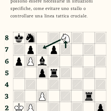
possono essere necessarie in situazioni
specifiche, come evitare uno stallo o
controllare una linea tattica cruciale.