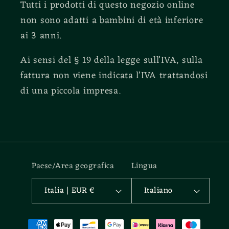
Tutti i prodotti di questo negozio online
non sono adatti a bambini di età inferiore
ai 3 anni.
Ai sensi del § 19 della legge sull'IVA, sulla
fattura non viene indicata l'IVA trattandosi
di una piccola impresa.
Paese/Area geografica
Lingua
Italia | EUR €
Italiano
Metodi