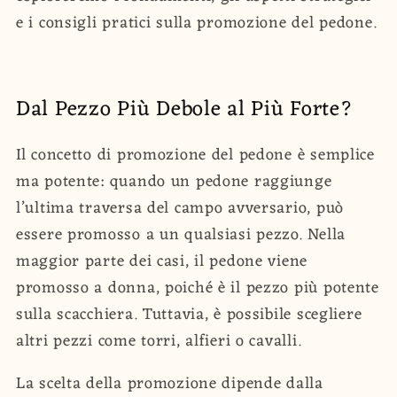
e i consigli pratici sulla promozione del pedone.
Dal Pezzo Più Debole al Più Forte?
Il concetto di promozione del pedone è semplice
ma potente: quando un pedone raggiunge
l’ultima traversa del campo avversario, può
essere promosso a un qualsiasi pezzo. Nella
maggior parte dei casi, il pedone viene
promosso a donna, poiché è il pezzo più potente
sulla scacchiera. Tuttavia, è possibile scegliere
altri pezzi come torri, alfieri o cavalli.
La scelta della promozione dipende dalla