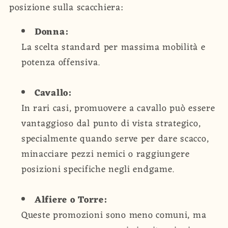
posizione sulla scacchiera:
Donna:
La scelta standard per massima mobilità e
potenza offensiva.
Cavallo:
In rari casi, promuovere a cavallo può essere
vantaggioso dal punto di vista strategico,
specialmente quando serve per dare scacco,
minacciare pezzi nemici o raggiungere
posizioni specifiche negli endgame.
Alfiere o Torre:
Queste promozioni sono meno comuni, ma