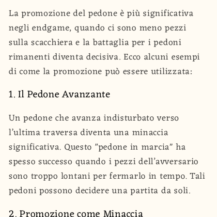
La promozione del pedone è più significativa
negli endgame, quando ci sono meno pezzi
sulla scacchiera e la battaglia per i pedoni
rimanenti diventa decisiva. Ecco alcuni esempi
di come la promozione può essere utilizzata:
1. Il Pedone Avanzante
Un pedone che avanza indisturbato verso
l’ultima traversa diventa una minaccia
significativa. Questo "pedone in marcia" ha
spesso successo quando i pezzi dell’avversario
sono troppo lontani per fermarlo in tempo. Tali
pedoni possono decidere una partita da soli.
2. Promozione come Minaccia