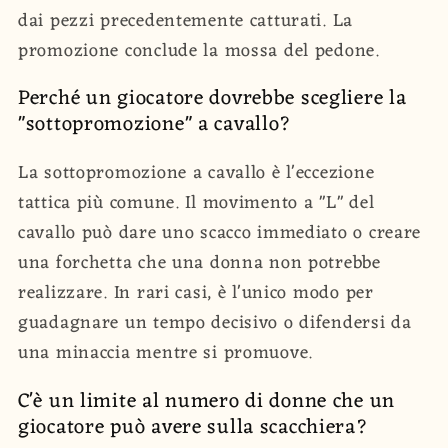
dai pezzi precedentemente catturati. La
promozione conclude la mossa del pedone.
Perché un giocatore dovrebbe scegliere la
"sottopromozione" a cavallo?
La sottopromozione a cavallo è l'eccezione
tattica più comune. Il movimento a "L" del
cavallo può dare uno scacco immediato o creare
una forchetta che una donna non potrebbe
realizzare. In rari casi, è l'unico modo per
guadagnare un tempo decisivo o difendersi da
una minaccia mentre si promuove.
C'è un limite al numero di donne che un
giocatore può avere sulla scacchiera?