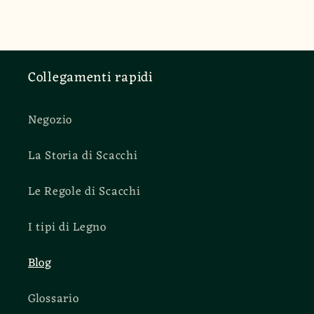
Collegamenti rapidi
Negozio
La Storia di Scacchi
Le Regole di Scacchi
I tipi di Legno
Blog
Glossario