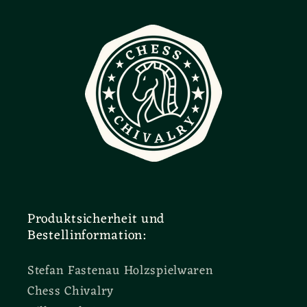
Produktsicherheit und
Bestellinformation:
Stefan Fastenau Holzspielwaren
Chess Chivalry