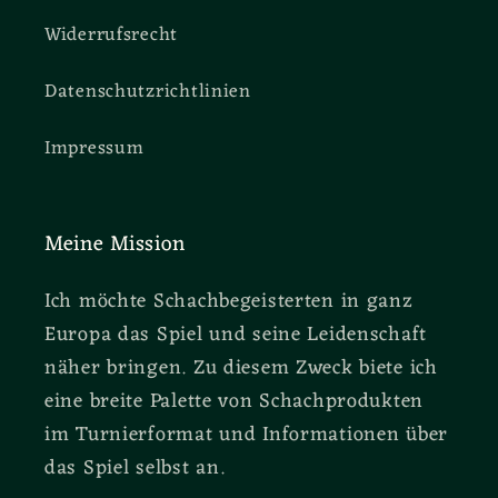
Widerrufsrecht
Datenschutzrichtlinien
Impressum
Meine Mission
Ich möchte Schachbegeisterten in ganz
Europa das Spiel und seine Leidenschaft
näher bringen. Zu diesem Zweck biete ich
eine breite Palette von Schachprodukten
im Turnierformat und Informationen über
das Spiel selbst an.