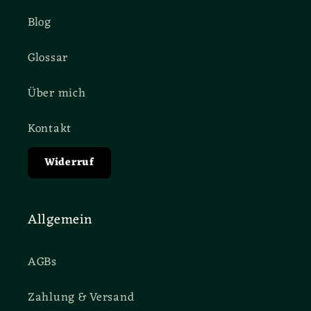
Blog
Glossar
Über mich
Kontakt
Widerruf
Allgemein
AGBs
Zahlung & Versand