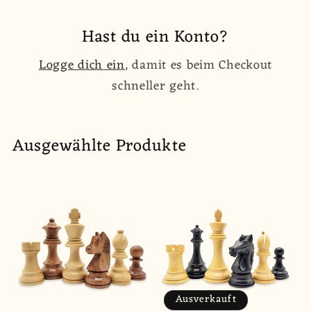
Hast du ein Konto?
Logge dich ein
, damit es beim Checkout
schneller geht.
Ausgewählte Produkte
Ausverkauft