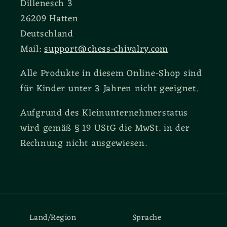
Dillenesch 3
26209 Hatten
Deutschland
Mail:
support@chess-chivalry.com
Alle Produkte in diesem Online-Shop sind
für Kinder unter 3 Jahren nicht geeignet.
Aufgrund des Kleinunternehmerstatus
wird gemäß § 19 UStG die MwSt. in der
Rechnung nicht ausgewiesen.
Land/Region
Sprache