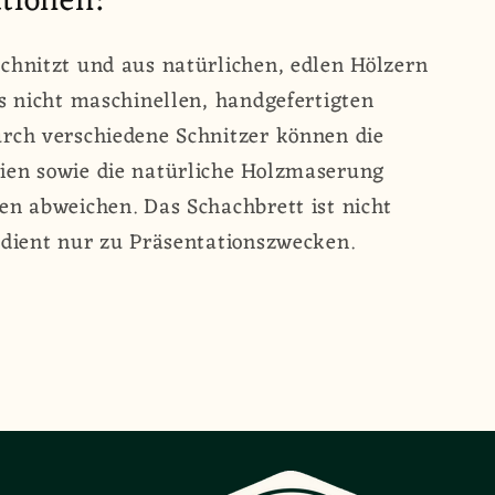
tionen:
chnitzt und aus natürlichen, edlen Hölzern
es nicht maschinellen, handgefertigten
urch verschiedene Schnitzer können die
ien sowie die natürliche Holzmaserung
en abweichen. Das Schachbrett ist nicht
 dient nur zu Präsentationszwecken.