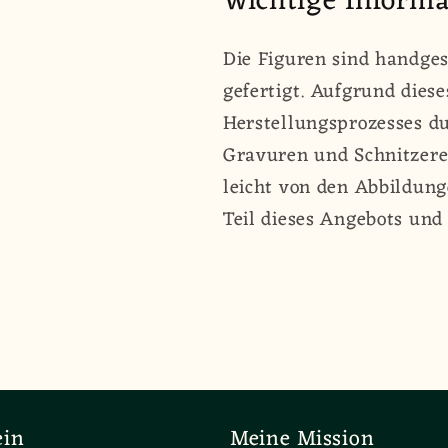
Wichtige Informa
Die Figuren sind handges
gefertigt. Aufgrund dies
Herstellungsprozesses d
Gravuren und Schnitzere
leicht von den Abbildung
Teil dieses Angebots und
ein
Meine Mission