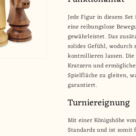
Jede Figur in diesem Set 
eine reibungslose Bewegu
gewährleistet. Das zusät
solides Gefühl, wodurch 
kontrollieren lassen. Di
Kratzern und ermögliche
Spielfläche zu gleiten, 
garantiert.
Turniereignung
Mit einer Königshöhe von
Standards und ist somit 