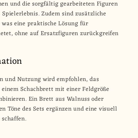
n und die sorgfältig gearbeiteten Figuren
s Spielerlebnis. Zudem sind zusätzliche
 was eine praktische Lösung für
et, ohne auf Ersatzfiguren zurückgreifen
ation
ion und Nutzung wird empfohlen, das
 einem Schachbrett mit einer Feldgröße
binieren. Ein Brett aus Walnuss oder
n Töne des Sets ergänzen und eine visuell
 schaffen.