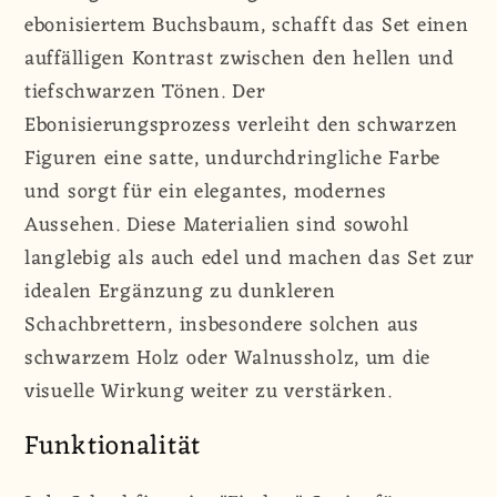
ebonisiertem Buchsbaum, schafft das Set einen
auffälligen Kontrast zwischen den hellen und
tiefschwarzen Tönen. Der
Ebonisierungsprozess verleiht den schwarzen
Figuren eine satte, undurchdringliche Farbe
und sorgt für ein elegantes, modernes
Aussehen. Diese Materialien sind sowohl
langlebig als auch edel und machen das Set zur
idealen Ergänzung zu dunkleren
Schachbrettern, insbesondere solchen aus
schwarzem Holz oder Walnussholz, um die
visuelle Wirkung weiter zu verstärken.
Funktionalität