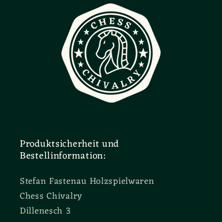
Produktsicherheit und
Bestellinformation:
Stefan Fastenau Holzspielwaren
Chess Chivalry
Dillenesch 3