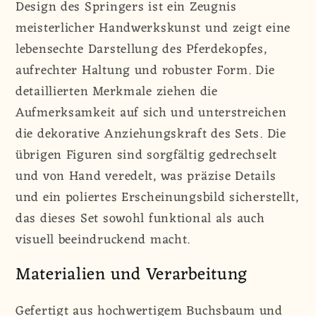
Design des Springers ist ein Zeugnis
meisterlicher Handwerkskunst und zeigt eine
lebensechte Darstellung des Pferdekopfes,
aufrechter Haltung und robuster Form. Die
detaillierten Merkmale ziehen die
Aufmerksamkeit auf sich und unterstreichen
die dekorative Anziehungskraft des Sets. Die
übrigen Figuren sind sorgfältig gedrechselt
und von Hand veredelt, was präzise Details
und ein poliertes Erscheinungsbild sicherstellt,
das dieses Set sowohl funktional als auch
visuell beeindruckend macht.
Materialien und Verarbeitung
Gefertigt aus hochwertigem Buchsbaum und