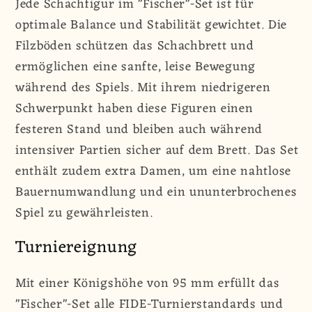
Jede Schachfigur im "Fischer"-Set ist für
optimale Balance und Stabilität gewichtet. Die
Filzböden schützen das Schachbrett und
ermöglichen eine sanfte, leise Bewegung
während des Spiels. Mit ihrem niedrigeren
Schwerpunkt haben diese Figuren einen
festeren Stand und bleiben auch während
intensiver Partien sicher auf dem Brett. Das Set
enthält zudem extra Damen, um eine nahtlose
Bauernumwandlung und ein ununterbrochenes
Spiel zu gewährleisten.
Turniereignung
Mit einer Königshöhe von 95 mm erfüllt das
"Fischer"-Set alle FIDE-Turnierstandards und