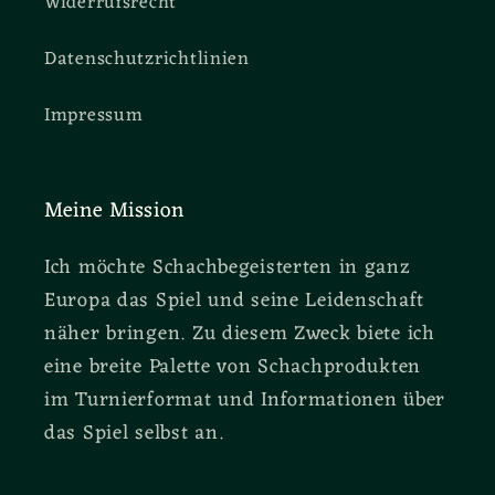
Widerrufsrecht
Datenschutzrichtlinien
Impressum
Meine Mission
Ich möchte Schachbegeisterten in ganz
Europa das Spiel und seine Leidenschaft
näher bringen. Zu diesem Zweck biete ich
eine breite Palette von Schachprodukten
im Turnierformat und Informationen über
das Spiel selbst an.