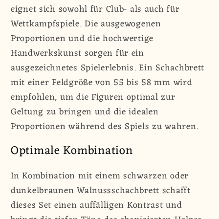
eignet sich sowohl für Club- als auch für
Wettkampfspiele. Die ausgewogenen
Proportionen und die hochwertige
Handwerkskunst sorgen für ein
ausgezeichnetes Spielerlebnis. Ein Schachbrett
mit einer Feldgröße von 55 bis 58 mm wird
empfohlen, um die Figuren optimal zur
Geltung zu bringen und die idealen
Proportionen während des Spiels zu wahren.
Optimale Kombination
In Kombination mit einem schwarzen oder
dunkelbraunen Walnussschachbrett schafft
dieses Set einen auffälligen Kontrast und