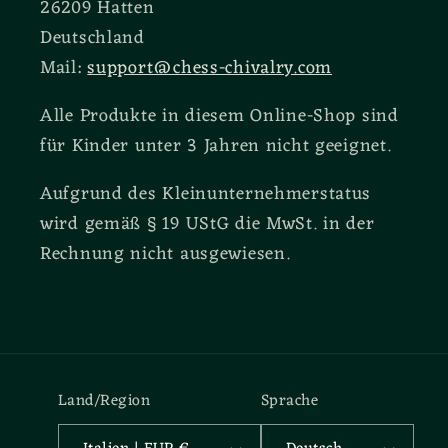
26209 Hatten
Deutschland
Mail:
support@chess-chivalry.com
Alle Produkte in diesem Online-Shop sind
für Kinder unter 3 Jahren nicht geeignet.
Aufgrund des Kleinunternehmerstatus
wird gemäß § 19 UStG die MwSt. in der
Rechnung nicht ausgewiesen.
Land/Region
Sprache