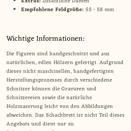
Extras:
Zusätzliche Damen
Empfohlene Feldgröße:
55 - 58 mm
Wichtige Informationen:
Die Figuren sind handgeschnitzt und aus
natürlichen, edlen Hölzern gefertigt. Aufgrund
dieses nicht maschinellen, handgefertigten
Herstellungsprozesses durch verschiedene
Schnitzer können die Gravuren und
Schnitzereien sowie die natürliche
Holzmaserung leicht von den Abbildungen
abweichen. Das Schachbrett ist nicht Teil dieses
Angebots und dient nur zu