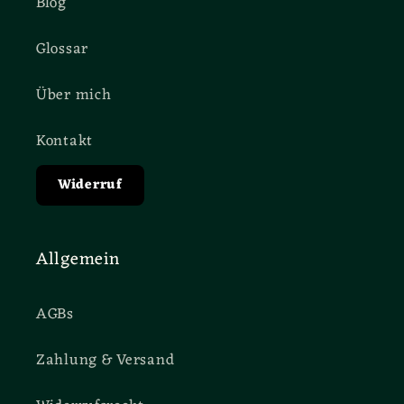
Blog
Glossar
Über mich
Kontakt
Widerruf
Allgemein
AGBs
Zahlung & Versand