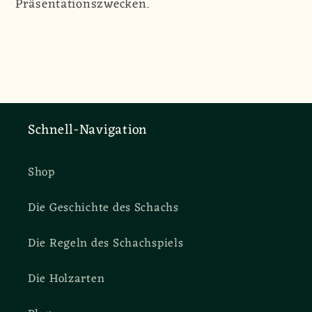
Präsentationszwecken.
Schnell-Navigation
Shop
Die Geschichte des Schachs
Die Regeln des Schachspiels
Die Holzarten