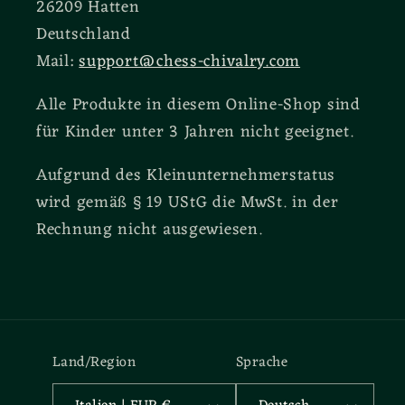
26209 Hatten
Deutschland
Mail:
support@chess-chivalry.com
Alle Produkte in diesem Online-Shop sind
für Kinder unter 3 Jahren nicht geeignet.
Aufgrund des Kleinunternehmerstatus
wird gemäß § 19 UStG die MwSt. in der
Rechnung nicht ausgewiesen.
Land/Region
Sprache