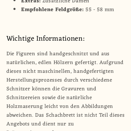
Extras:
Zusätzliche Damen
Empfohlene Feldgröße:
55 - 58 mm
Wichtige Informationen:
Die Figuren sind handgeschnitzt und aus
natürlichen, edlen Hölzern gefertigt. Aufgrund
dieses nicht maschinellen, handgefertigten
Herstellungsprozesses durch verschiedene
Schnitzer können die Gravuren und
Schnitzereien sowie die natürliche
Holzmaserung leicht von den Abbildungen
abweichen. Das Schachbrett ist nicht Teil dieses
Angebots und dient nur zu