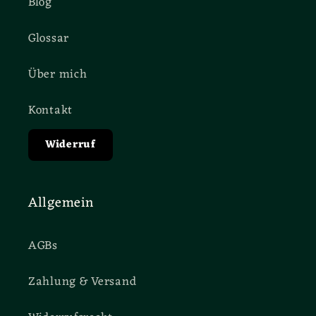
Blog
Glossar
Über mich
Kontakt
Widerruf
Allgemein
AGBs
Zahlung & Versand