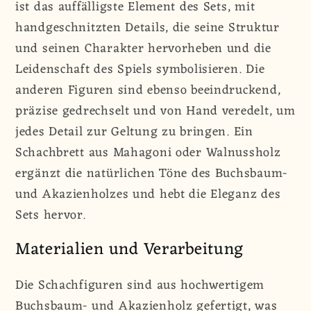
ist das auffälligste Element des Sets, mit
handgeschnitzten Details, die seine Struktur
und seinen Charakter hervorheben und die
Leidenschaft des Spiels symbolisieren. Die
anderen Figuren sind ebenso beeindruckend,
präzise gedrechselt und von Hand veredelt, um
jedes Detail zur Geltung zu bringen. Ein
Schachbrett aus Mahagoni oder Walnussholz
ergänzt die natürlichen Töne des Buchsbaum-
und Akazienholzes und hebt die Eleganz des
Sets hervor.
Materialien und Verarbeitung
Die Schachfiguren sind aus hochwertigem
Buchsbaum- und Akazienholz gefertigt, was