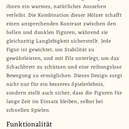
ihnen ein warmes, natürliches Aussehen
verleiht. Die Kombination dieser Hölzer schafft
einen ansprechenden Kontrast zwischen den
hellen und dunklen Figuren, während sie
gleichzeitig Langlebigkeit sicherstellt. Jede
Figur ist gewichtet, um Stabilität zu
gewährleisten, und mit Filz unterlegt, um das
Schachbrett zu schützen und eine reibungslose
Bewegung zu ermöglichen. Dieses Design sorgt
nicht nur für ein besseres Spielerlebnis,
sondern stellt auch sicher, dass die Figuren für
lange Zeit im Einsatz bleiben, selbst bei
schnellen Spielen.
Funktionalität