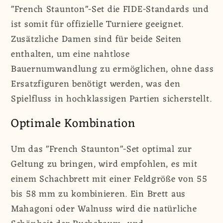
"French Staunton"-Set die FIDE-Standards und
ist somit für offizielle Turniere geeignet.
Zusätzliche Damen sind für beide Seiten
enthalten, um eine nahtlose
Bauernumwandlung zu ermöglichen, ohne dass
Ersatzfiguren benötigt werden, was den
Spielfluss in hochklassigen Partien sicherstellt.
Optimale Kombination
Um das "French Staunton"-Set optimal zur
Geltung zu bringen, wird empfohlen, es mit
einem Schachbrett mit einer Feldgröße von 55
bis 58 mm zu kombinieren. Ein Brett aus
Mahagoni oder Walnuss wird die natürliche