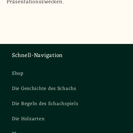
Präsentationszwecken.
Schnell-Navigation
Shop
Die Geschichte des Schachs
Die Regeln des Schachspiels
Die Holzarten