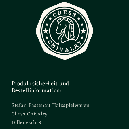
Produktsicherheit und
Bestellinformation:
Stefan Fastenau Holzspielwaren
Chess Chivalry
Dillenesch 3