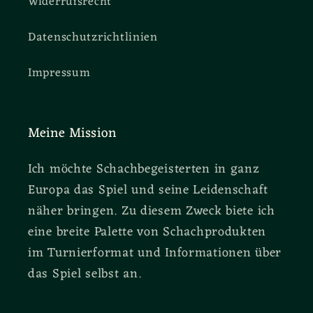
Widerrufsrecht
Datenschutzrichtlinien
Impressum
Meine Mission
Ich möchte Schachbegeisterten in ganz
Europa das Spiel und seine Leidenschaft
näher bringen. Zu diesem Zweck biete ich
eine breite Palette von Schachprodukten
im Turnierformat und Informationen über
das Spiel selbst an.