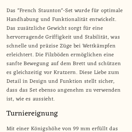
Das "French Staunton"-Set wurde für optimale
Handhabung und Funktionalität entwickelt.
Das zusätzliche Gewicht sorgt für eine
hervorragende Griffigkeit und Stabilität, was
schnelle und präzise Züge bei Wettkämpfen
erleichtert. Die Filzböden ermöglichen eine
sanfte Bewegung auf dem Brett und schützen
es gleichzeitig vor Kratzern. Diese Liebe zum
Detail in Design und Funktion stellt sicher,
dass das Set ebenso angenehm zu verwenden
ist, wie es aussieht.
Turniereignung
Mit einer Königshöhe von 99 mm erfüllt das