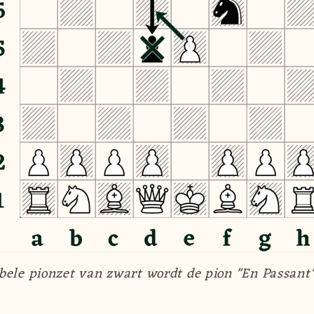
bele pionzet van zwart wordt de pion "En Passant"