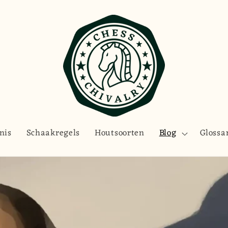
nis
Schaakregels
Houtsoorten
Blog
Glossa