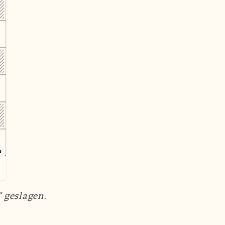
 geslagen.