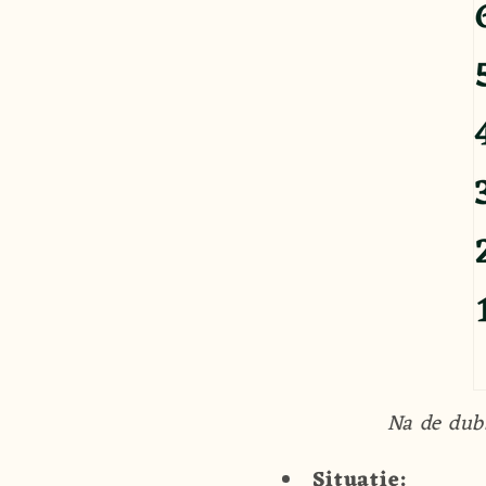
Na de dub
Situatie: