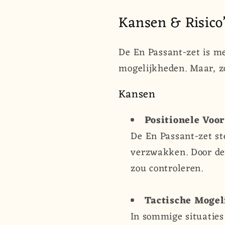
Kansen & Risico
De En Passant-zet is me
mogelijkheden. Maar, zo
Kansen
Positionele Voor
De En Passant-zet st
verzwakken. Door de 
zou controleren.
Tactische Mogel
In sommige situaties