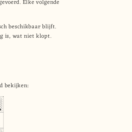
gevoerd. Elke volgende
ch beschikbaar blijft.
 is, wat niet klopt.
d bekijken: