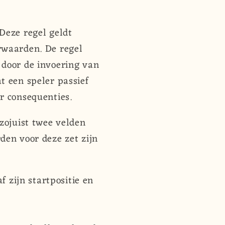
Deze regel geldt
rwaarden. De regel
 door de invoering van
t een speler passief
r consequenties.
zojuist twee velden
den voor deze zet zijn
 zijn startpositie en