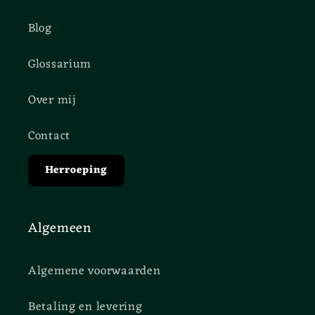
Blog
Glossarium
Over mij
Contact
Herroeping
Algemeen
Algemene voorwaarden
Betaling en levering