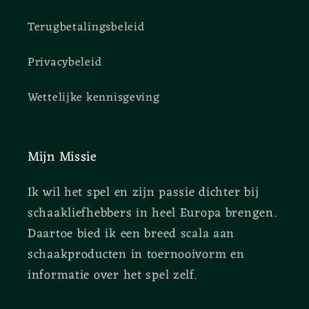
Terugbetalingsbeleid
Privacybeleid
Wettelijke kennisgeving
Mijn Missie
Ik wil het spel en zijn passie dichter bij
schaakliefhebbers in heel Europa brengen.
Daartoe bied ik een breed scala aan
schaakproducten in toernooivorm en
informatie over het spel zelf.