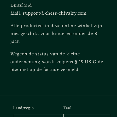
Duitsland
Mail:
support@chess-chivalry.com
Alle producten in deze online winkel zijn
niet geschikt voor kinderen onder de 3
jaar.
Wegens de status van de kleine
onderneming wordt volgens § 19 UStG de
btw niet op de factuur vermeld.
Land/regio
Taal