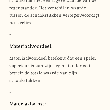
schaakstuk met een lagere waarde van de
tegenstander. Het verschil in waarde
tussen de schaakstukken vertegenwoordigt
het verlies.
-
Materiaalvoordeel:
Materiaalvoordeel betekent dat een speler
superieur is aan zijn tegenstander wat
betreft de totale waarde van zijn
schaakstukken.
-
Materiaalwinst: