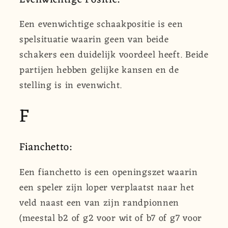
Een evenwichtige schaakpositie is een
spelsituatie waarin geen van beide
schakers een duidelijk voordeel heeft. Beide
partijen hebben gelijke kansen en de
stelling is in evenwicht.
F
Fianchetto:
Een fianchetto is een openingszet waarin
een speler zijn loper verplaatst naar het
veld naast een van zijn randpionnen
(meestal b2 of g2 voor wit of b7 of g7 voor