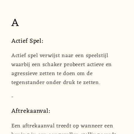
A
Actief Spel:
Actief spel verwijst naar een speelstijl
waarbij een schaker probeert actieve en
agressieve zetten te doen om de
tegenstander onder druk te zetten.
-
Aftrekaanval:
Een aftrekaanval treedt op wanneer een