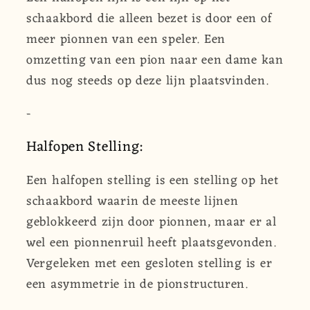
schaakbord die alleen bezet is door een of
meer pionnen van een speler. Een
omzetting van een pion naar een dame kan
dus nog steeds op deze lijn plaatsvinden.
-
Halfopen Stelling:
Een halfopen stelling is een stelling op het
schaakbord waarin de meeste lijnen
geblokkeerd zijn door pionnen, maar er al
wel een pionnenruil heeft plaatsgevonden.
Vergeleken met een gesloten stelling is er
een asymmetrie in de pionstructuren.