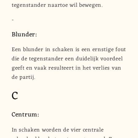
tegenstander naartoe wil bewegen.
-
Blunder:
Een blunder in schaken is een ernstige fout
die de tegenstander een duidelijk voordeel
geeft en vaak resulteert in het verlies van
de partij.
C
Centrum:
In schaken worden de vier centrale