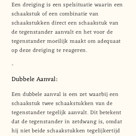
Een dreiging is een spelsituatie waarin een
schaakstuk of een combinatie van
schaakstukken direct een schaakstuk van
de tegenstander aanvalt en het voor de
tegenstander moeilijk maakt om adequaat
op deze dreiging te reageren.
-
Dubbele Aanval:
Een dubbele aanval is een zet waarbij een
schaakstuk twee schaakstukken van de
tegenstander tegelijk aanvalt. Dit betekent
dat de tegenstander in zetdwang is, omdat
hij niet beide schaakstukken tegelijkertijd