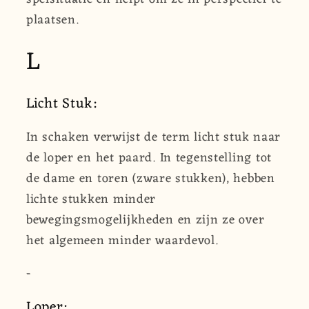
plaatsen.
L
Licht Stuk:
In schaken verwijst de term licht stuk naar
de loper en het paard. In tegenstelling tot
de dame en toren (zware stukken), hebben
lichte stukken minder
bewegingsmogelijkheden en zijn ze over
het algemeen minder waardevol.
-
Loper: