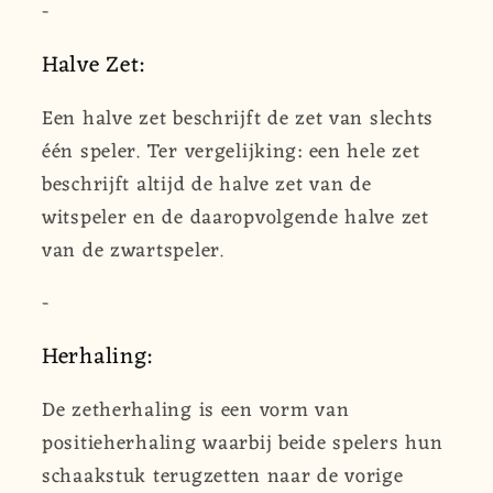
-
Halve Zet:
Een halve zet beschrijft de zet van slechts
één speler. Ter vergelijking: een hele zet
beschrijft altijd de halve zet van de
witspeler en de daaropvolgende halve zet
van de zwartspeler.
-
Herhaling:
De zetherhaling is een vorm van
positieherhaling waarbij beide spelers hun
schaakstuk terugzetten naar de vorige