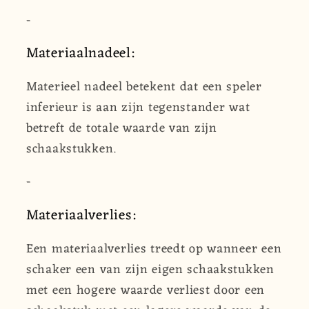
-
Materiaalnadeel:
Materieel nadeel betekent dat een speler
inferieur is aan zijn tegenstander wat
betreft de totale waarde van zijn
schaakstukken.
-
Materiaalverlies:
Een materiaalverlies treedt op wanneer een
schaker een van zijn eigen schaakstukken
met een hogere waarde verliest door een