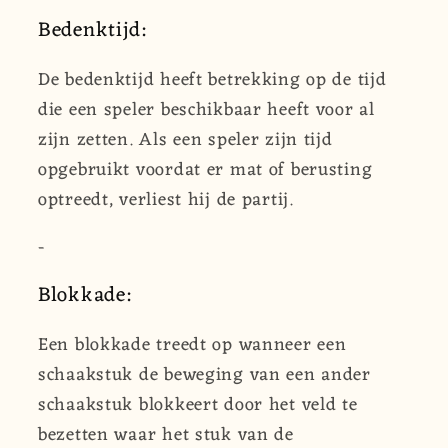
Bedenktijd:
De bedenktijd heeft betrekking op de tijd
die een speler beschikbaar heeft voor al
zijn zetten. Als een speler zijn tijd
opgebruikt voordat er mat of berusting
optreedt, verliest hij de partij.
-
Blokkade:
Een blokkade treedt op wanneer een
schaakstuk de beweging van een ander
schaakstuk blokkeert door het veld te
bezetten waar het stuk van de