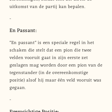
uitkomst van de partij kan bepalen.
-
En Passant:
"En passant" is een speciale regel in het
schaken die stelt dat een pion die twee
velden vooruit gaat in zijn eerste zet
geslagen mag worden door een pion van de
tegenstander (in de overeenkomstige
positie) alsof hij maar één veld vooruit was
gegaan.
-
Evenwichtige Positie: