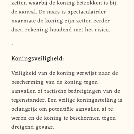
zetten waarbij de koning betrokken is bij
de aanval. De mars is spectaculairder
naarmate de koning zijn zetten eerder
doet, rekening houdend met het risico.
-
Koningsveiligheid:
Veiligheid van de koning verwijst naar de
bescherming van de koning tegen
aanvallen of tactische bedreigingen van de
tegenstander. Een veilige koningsstelling is
belangrijk om potentiële aanvallen af te
weren en de koning te beschermen tegen
dreigend gevaar.