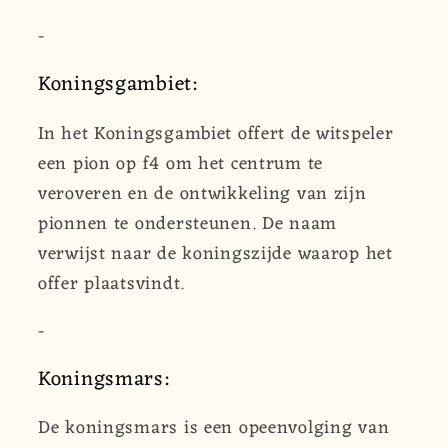
-
Koningsgambiet:
In het Koningsgambiet offert de witspeler
een pion op f4 om het centrum te
veroveren en de ontwikkeling van zijn
pionnen te ondersteunen. De naam
verwijst naar de koningszijde waarop het
offer plaatsvindt.
-
Koningsmars:
De koningsmars is een opeenvolging van