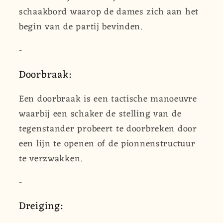
schaakbord waarop de dames zich aan het
begin van de partij bevinden.
-
Doorbraak:
Een doorbraak is een tactische manoeuvre
waarbij een schaker de stelling van de
tegenstander probeert te doorbreken door
een lijn te openen of de pionnenstructuur
te verzwakken.
-
Dreiging: