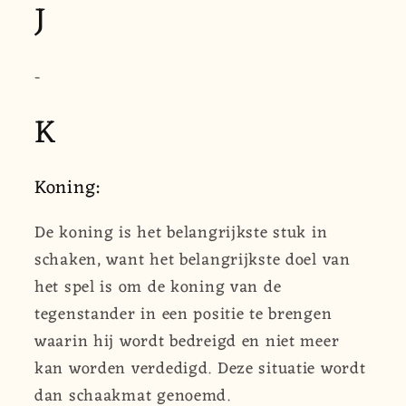
J
-
K
Koning:
De koning is het belangrijkste stuk in
schaken, want het belangrijkste doel van
het spel is om de koning van de
tegenstander in een positie te brengen
waarin hij wordt bedreigd en niet meer
kan worden verdedigd. Deze situatie wordt
dan schaakmat genoemd.