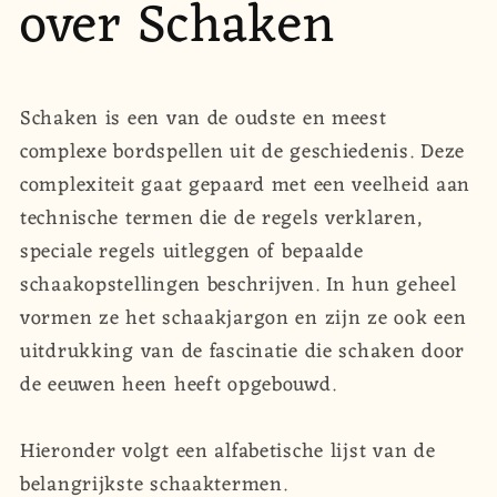
over Schaken
Schaken is een van de oudste en meest
complexe bordspellen uit de geschiedenis. Deze
complexiteit gaat gepaard met een veelheid aan
technische termen die de regels verklaren,
speciale regels uitleggen of bepaalde
schaakopstellingen beschrijven. In hun geheel
vormen ze het schaakjargon en zijn ze ook een
uitdrukking van de fascinatie die schaken door
de eeuwen heen heeft opgebouwd.
Hieronder volgt een alfabetische lijst van de
belangrijkste schaaktermen.