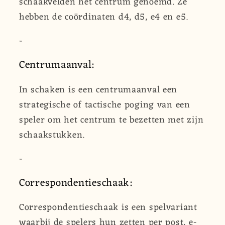
schaakvelden het centrum genoemd. Ze
hebben de coördinaten d4, d5, e4 en e5.
-
Centrumaanval:
In schaken is een centrumaanval een
strategische of tactische poging van een
speler om het centrum te bezetten met zijn
schaakstukken.
-
Correspondentieschaak:
Correspondentieschaak is een spelvariant
waarbij de spelers hun zetten per post, e-