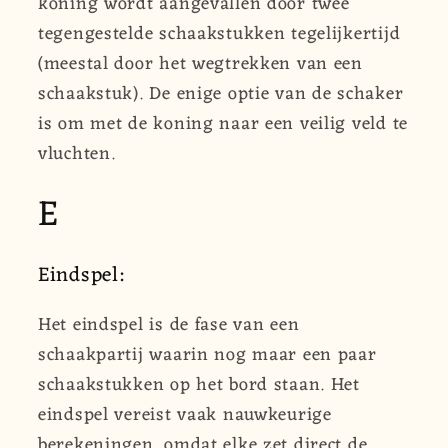
koning wordt aangevallen door twee
tegengestelde schaakstukken tegelijkertijd
(meestal door het wegtrekken van een
schaakstuk). De enige optie van de schaker
is om met de koning naar een veilig veld te
vluchten.
E
Eindspel:
Het eindspel is de fase van een
schaakpartij waarin nog maar een paar
schaakstukken op het bord staan. Het
eindspel vereist vaak nauwkeurige
berekeningen, omdat elke zet direct de