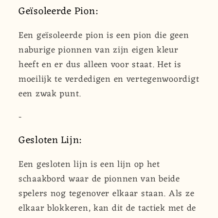
Geïsoleerde Pion:
Een geïsoleerde pion is een pion die geen
naburige pionnen van zijn eigen kleur
heeft en er dus alleen voor staat. Het is
moeilijk te verdedigen en vertegenwoordigt
een zwak punt.
-
Gesloten Lijn:
Een gesloten lijn is een lijn op het
schaakbord waar de pionnen van beide
spelers nog tegenover elkaar staan. Als ze
elkaar blokkeren, kan dit de tactiek met de