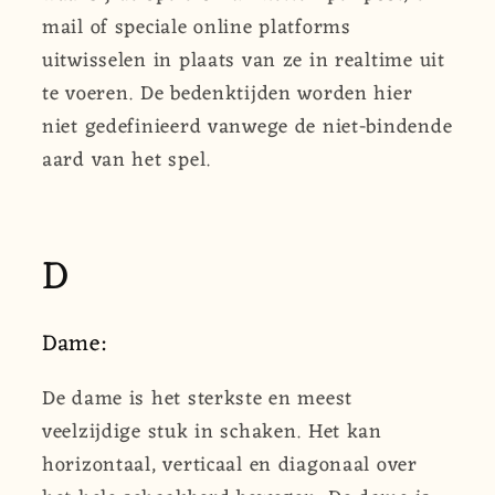
mail of speciale online platforms
uitwisselen in plaats van ze in realtime uit
te voeren. De bedenktijden worden hier
niet gedefinieerd vanwege de niet-bindende
aard van het spel.
D
Dame:
De dame is het sterkste en meest
veelzijdige stuk in schaken. Het kan
horizontaal, verticaal en diagonaal over