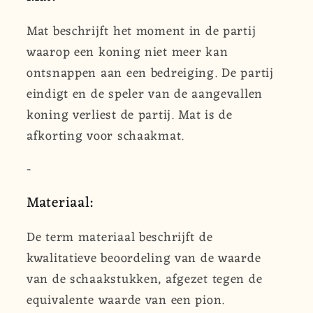
Mat beschrijft het moment in de partij
waarop een koning niet meer kan
ontsnappen aan een bedreiging. De partij
eindigt en de speler van de aangevallen
koning verliest de partij. Mat is de
afkorting voor schaakmat.
-
Materiaal:
De term materiaal beschrijft de
kwalitatieve beoordeling van de waarde
van de schaakstukken, afgezet tegen de
equivalente waarde van een pion.