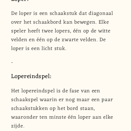
De loper is een schaakstuk dat diagonaal
over het schaakbord kan bewegen. Elke
speler heeft twee lopers, één op de witte
velden en één op de zwarte velden. De
loper is een licht stuk.
-
Lopereindspel:
Het lopereindspel is de fase van een
schaakspel waarin er nog maar een paar
schaakstukken op het bord staan,
waaronder ten minste één loper aan elke
zijde.