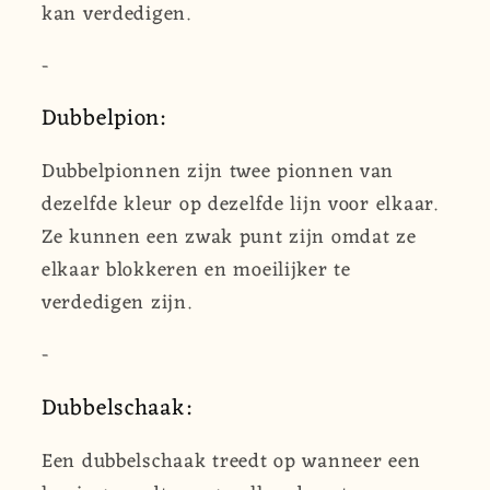
kan verdedigen.
-
Dubbelpion:
Dubbelpionnen zijn twee pionnen van
dezelfde kleur op dezelfde lijn voor elkaar.
Ze kunnen een zwak punt zijn omdat ze
elkaar blokkeren en moeilijker te
verdedigen zijn.
-
Dubbelschaak:
Een dubbelschaak treedt op wanneer een