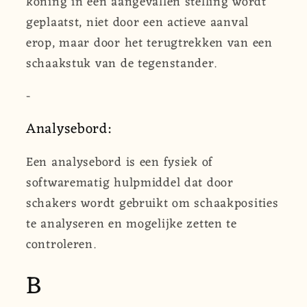
koning in een aangevallen stelling wordt
geplaatst, niet door een actieve aanval
erop, maar door het terugtrekken van een
schaakstuk van de tegenstander.
-
Analysebord:
Een analysebord is een fysiek of
softwarematig hulpmiddel dat door
schakers wordt gebruikt om schaakposities
te analyseren en mogelijke zetten te
controleren.
B