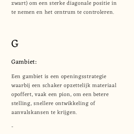
zwart) om een sterke diagonale positie in
te nemen en het centrum te controleren.
G
Gambiet:
Een gambiet is een openingsstrategie
waarbij een schaker opzettelijk materiaal
opoffert, vaak een pion, om een betere
stelling, snellere ontwikkeling of
aanvalskansen te krijgen.
-