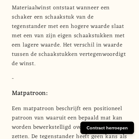
Materiaalwinst ontstaat wanneer een
schaker een schaakstuk van de
tegenstander met een hogere waarde slaat
met een van zijn eigen schaakstukken met
een lagere waarde. Het verschil in waarde
tussen de schaakstukken vertegenwoordigt
de winst.
-
Matpatroon:
Een matpatroon beschrijft een positioneel
patroon van waaruit een bepaald mat kan
worden bewerkstelligd over meerdere
Contract herroepen
zetten. De tegenstander heeft geen kans als