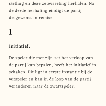
stelling en deze zetwisseling herhalen. Na
de derde herhaling eindigt de partij
desgewenst in remise.
I
Initiatief:
De speler die met zijn zet het verloop van
de partij kan bepalen, heeft het initiatief in
schaken. Dit ligt in eerste instantie bij de
witspeler en kan in de loop van de partij
veranderen naar de zwartspeler.