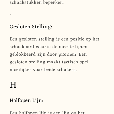
schaakstukken beperken.
-
Gesloten Stelling:
Een gesloten stelling is een positie op het
schaakbord waarin de meeste lijnen
geblokkeerd zijn door pionnen. Een
gesloten stelling maakt tactisch spel
moeilijker voor beide schakers.
H
Halfopen Lijn:
Een halfopen lijn is een lijn op het