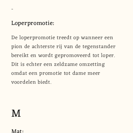
-
Loperpromotie:
De loperpromotie treedt op wanneer een
pion de achterste rij van de tegenstander
bereikt en wordt gepromoveerd tot loper.
Dit is echter een zeldzame omzetting
omdat een promotie tot dame meer
voordelen biedt.
M
Mat: