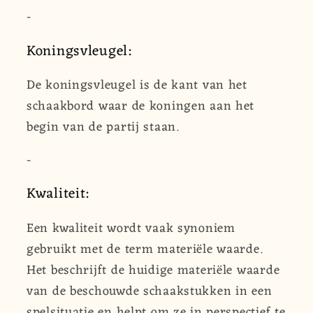
-
Koningsvleugel:
De koningsvleugel is de kant van het
schaakbord waar de koningen aan het
begin van de partij staan.
-
Kwaliteit:
Een kwaliteit wordt vaak synoniem
gebruikt met de term materiële waarde.
Het beschrijft de huidige materiële waarde
van de beschouwde schaakstukken in een
spelsituatie en helpt om ze in perspectief te