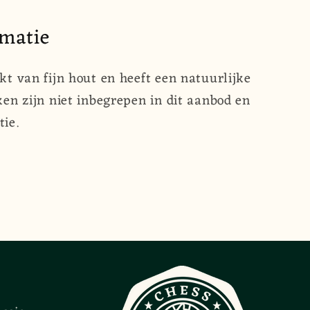
rmatie
t van fijn hout en heeft een natuurlijke
en zijn niet inbegrepen in dit aanbod en
tie.