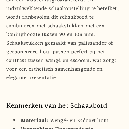
indrukwekkende schaakopstelling te bereiken,
wordt aanbevolen dit schaakbord te
combineren met schaakstukken met een
koninghoogte tussen 90 en 105 mm.
Schaakstukken gemaakt van palissander of
geëboniseerd hout passen perfect bij het
contrast tussen wengé en esdoorn, wat zorgt
voor een esthetisch samenhangende en
elegante presentatie.
Kenmerken van het Schaakbord
Materiaal:
Wengé- en Esdoornhout