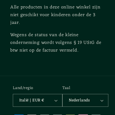
Alle producten in deze online winkel zijn
niet geschikt voor kinderen onder de 3
jaar.
Wegens de status van de kleine
onderneming wordt volgens § 19 UStG de
btw niet op de factuur vermeld.
Land/regio
Taal
Italië | EUR €
Nederlands