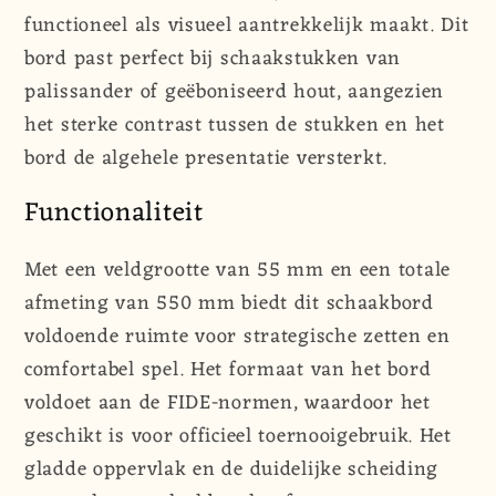
functioneel als visueel aantrekkelijk maakt. Dit
bord past perfect bij schaakstukken van
palissander of geëboniseerd hout, aangezien
het sterke contrast tussen de stukken en het
bord de algehele presentatie versterkt.
Functionaliteit
Met een veldgrootte van 55 mm en een totale
afmeting van 550 mm biedt dit schaakbord
voldoende ruimte voor strategische zetten en
comfortabel spel. Het formaat van het bord
voldoet aan de FIDE-normen, waardoor het
geschikt is voor officieel toernooigebruik. Het
gladde oppervlak en de duidelijke scheiding