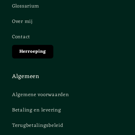
Glossarium
Over mij
Contact
Herroeping
Algemeen
Algemene voorwaarden
Betaling en levering
Terugbetalingsbeleid