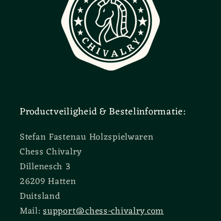
Productveiligheid & Bestelinformatie:
Stefan Fastenau Holzspielwaren
Chess Chivalry
Dillenesch 3
26209 Hatten
Duitsland
Mail:
support@chess-chivalry.com