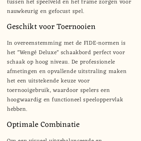
tussen het speelveld en het frame zorgen voor
nauwkeurig en gefocust spel.
Geschikt voor Toernooien
In overeenstemming met de FIDE-normen is
het "Wengé Deluxe" schaakbord perfect voor
schaak op hoog niveau. De professionele
afmetingen en opvallende uitstraling maken
het een uitstekende keuze voor
toernooigebruik, waardoor spelers een
hoogwaardig en functioneel speeloppervlak
hebben.
Optimale Combinatie
Om een visueel uitgebalanceerde en