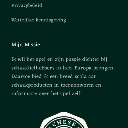
Privacybeleid
Wettelijke kennisgeving
Mijn Missie
Ik wil het spel en zijn passie dichter bij
schaakliefhebbers in heel Europa brengen.
Daartoe bied ik een breed scala aan
schaakproducten in toernooivorm en
informatie over het spel zelf.