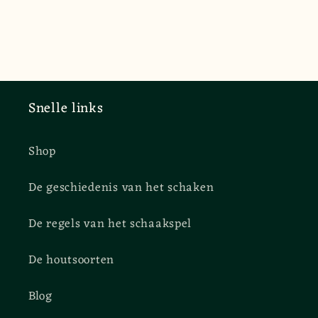
Snelle links
Shop
De geschiedenis van het schaken
De regels van het schaakspel
De houtsoorten
Blog