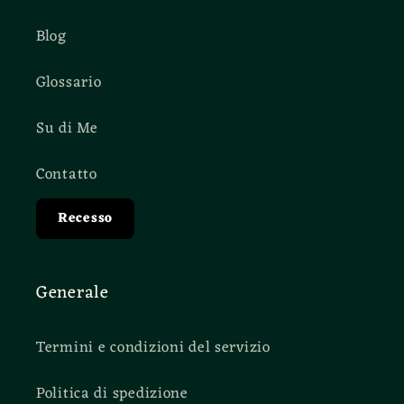
Blog
Glossario
Su di Me
Contatto
Recesso
Generale
Termini e condizioni del servizio
Politica di spedizione