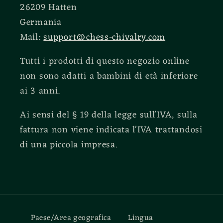
26209 Hatten
Germania
Mail:
support@chess-chivalry.com
Tutti i prodotti di questo negozio online
non sono adatti a bambini di età inferiore
ai 3 anni.
Ai sensi del § 19 della legge sull'IVA, sulla
fattura non viene indicata l'IVA trattandosi
di una piccola impresa.
Paese/Area geografica
Lingua