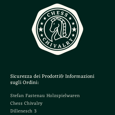
Sicurezza dei Prodotti& Informazioni
sugli Ordini:
Stefan Fastenau Holzspielwaren
Chess Chivalry
Dillenesch 3