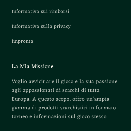
Informativa sui rimborsi
Informativa sulla privacy
Impronta
La Mia Missione
Voglio avvicinare il gioco e la sua passione
agli appassionati di scacchi di tutta
Europa. A questo scopo, offro un'ampia
gamma di prodotti scacchistici in formato
torneo e informazioni sul gioco stesso.