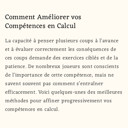
Comment Améliorer vos
Compétences en Calcul
La capacité à penser plusieurs coups à l'avance
et à évaluer correctement les conséquences de
ces coups demande des exercices ciblés et de la
patience. De nombreux joueurs sont conscients
de l'importance de cette compétence, mais ne
savent souvent pas comment s’entraîner
efficacement. Voici quelques-unes des meilleures
méthodes pour affiner progressivement vos
compétences en calcul.