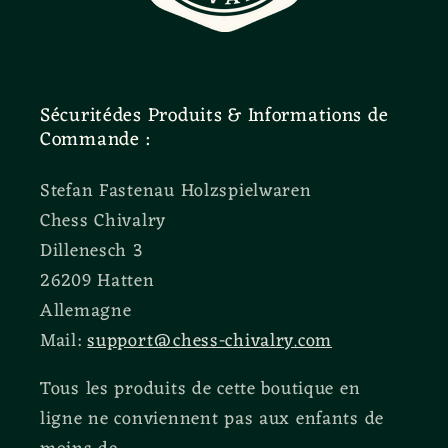
Sécuritédes Produits & Informations de
Commande :
Stefan Fastenau Holzspielwaren
Chess Chivalry
Dillenesch 3
26209 Hatten
Allemagne
Mail:
support@chess-chivalry.com
Tous les produits de cette boutique en
ligne ne conviennent pas aux enfants de