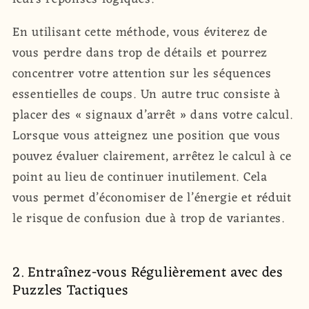
En utilisant cette méthode, vous éviterez de
vous perdre dans trop de détails et pourrez
concentrer votre attention sur les séquences
essentielles de coups. Un autre truc consiste à
placer des « signaux d’arrêt » dans votre calcul.
Lorsque vous atteignez une position que vous
pouvez évaluer clairement, arrêtez le calcul à ce
point au lieu de continuer inutilement. Cela
vous permet d’économiser de l’énergie et réduit
le risque de confusion due à trop de variantes.
2. Entraînez-vous Régulièrement avec des
Puzzles Tactiques