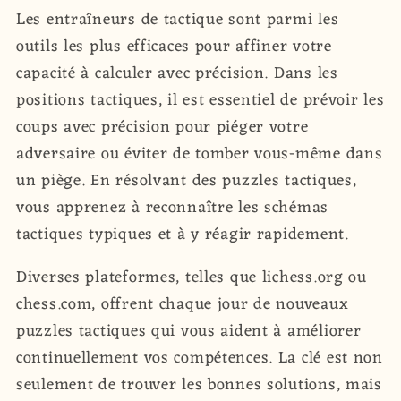
Les entraîneurs de tactique sont parmi les
outils les plus efficaces pour affiner votre
capacité à calculer avec précision. Dans les
positions tactiques, il est essentiel de prévoir les
coups avec précision pour piéger votre
adversaire ou éviter de tomber vous-même dans
un piège. En résolvant des puzzles tactiques,
vous apprenez à reconnaître les schémas
tactiques typiques et à y réagir rapidement.
Diverses plateformes, telles que lichess.org ou
chess.com, offrent chaque jour de nouveaux
puzzles tactiques qui vous aident à améliorer
continuellement vos compétences. La clé est non
seulement de trouver les bonnes solutions, mais