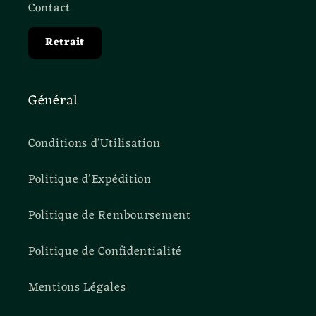
Contact
Retrait
Général
Conditions d'Utilisation
Politique d'Expédition
Politique de Remboursement
Politique de Confidentialité
Mentions Légales