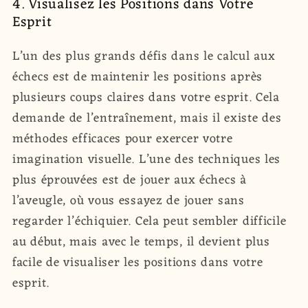
4. Visualisez les Positions dans Votre
Esprit
L’un des plus grands défis dans le calcul aux
échecs est de maintenir les positions après
plusieurs coups claires dans votre esprit. Cela
demande de l’entraînement, mais il existe des
méthodes efficaces pour exercer votre
imagination visuelle. L’une des techniques les
plus éprouvées est de jouer aux échecs à
l’aveugle, où vous essayez de jouer sans
regarder l’échiquier. Cela peut sembler difficile
au début, mais avec le temps, il devient plus
facile de visualiser les positions dans votre
esprit.