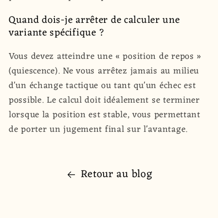
Quand dois-je arrêter de calculer une
variante spécifique ?
Vous devez atteindre une « position de repos »
(quiescence). Ne vous arrêtez jamais au milieu
d'un échange tactique ou tant qu'un échec est
possible. Le calcul doit idéalement se terminer
lorsque la position est stable, vous permettant
de porter un jugement final sur l'avantage.
Retour au blog