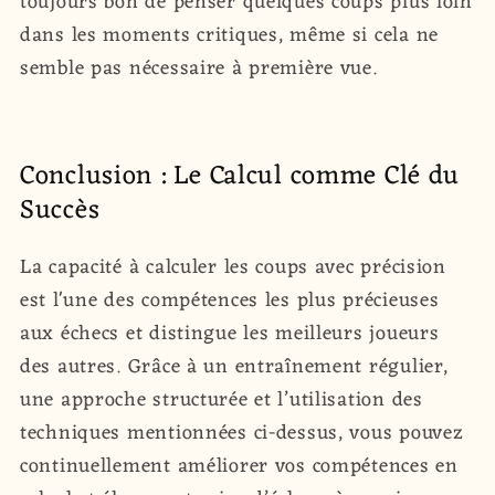
toujours bon de penser quelques coups plus loin
dans les moments critiques, même si cela ne
semble pas nécessaire à première vue.
Conclusion : Le Calcul comme Clé du
Succès
La capacité à calculer les coups avec précision
est l'une des compétences les plus précieuses
aux échecs et distingue les meilleurs joueurs
des autres. Grâce à un entraînement régulier,
une approche structurée et l’utilisation des
techniques mentionnées ci-dessus, vous pouvez
continuellement améliorer vos compétences en