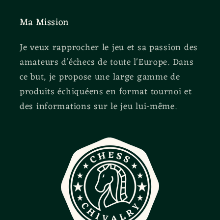
Ma Mission
Je veux rapprocher le jeu et sa passion des
amateurs d'échecs de toute l'Europe. Dans
ce but, je propose une large gamme de
produits échiquéens en format tournoi et
des informations sur le jeu lui-même.