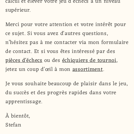
calcul et élever votre jeu d’échecs à un niveau
supérieur.
Merci pour votre attention et votre intérêt pour
ce sujet. Si vous avez d'autres questions,
n’hésitez pas à me contacter via mon formulaire
de contact. Et si vous êtes intéressé par des
pièces d'échecs
ou des
échiquiers de tournoi
,
jetez un coup d'œil à mon
assortiment
.
Je vous souhaite beaucoup de plaisir dans le jeu,
du succès et des progrès rapides dans votre
apprentissage.
À bientôt,
Stefan