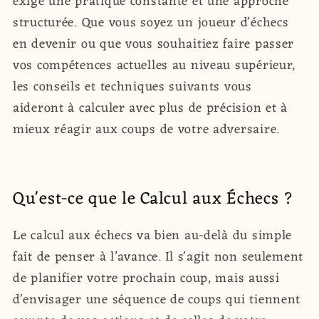
exige une pratique constante et une approche
structurée. Que vous soyez un joueur d'échecs
en devenir ou que vous souhaitiez faire passer
vos compétences actuelles au niveau supérieur,
les conseils et techniques suivants vous
aideront à calculer avec plus de précision et à
mieux réagir aux coups de votre adversaire.
Qu'est-ce que le Calcul aux Échecs ?
Le calcul aux échecs va bien au-delà du simple
fait de penser à l’avance. Il s'agit non seulement
de planifier votre prochain coup, mais aussi
d'envisager une séquence de coups qui tiennent