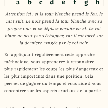
Attention ici : si la tour blanche prend le fou, le
mat suit. Le noir prend la tour blanche avec sa
propre tour et se déplace ensuite en e1. Le roi
blanc ne peut pas s'échapper, car il est forcé sur
la dernière rangée par le roi noir.
En appliquant régulièrement cette approche
méthodique, vous apprendrez à reconnaître
plus rapidement les coups les plus dangereux et
les plus importants dans une position. Cela
permet de gagner du temps et vous aide à vous
concentrer sur les aspects cruciaux de la partie.