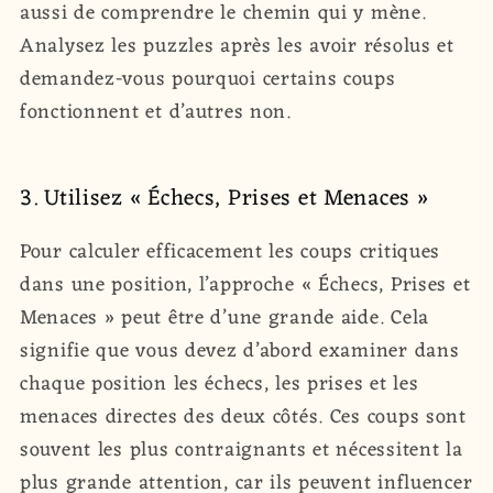
aussi de comprendre le chemin qui y mène.
Analysez les puzzles après les avoir résolus et
demandez-vous pourquoi certains coups
fonctionnent et d’autres non.
3. Utilisez « Échecs, Prises et Menaces »
Pour calculer efficacement les coups critiques
dans une position, l’approche « Échecs, Prises et
Menaces » peut être d’une grande aide. Cela
signifie que vous devez d’abord examiner dans
chaque position les échecs, les prises et les
menaces directes des deux côtés. Ces coups sont
souvent les plus contraignants et nécessitent la
plus grande attention, car ils peuvent influencer