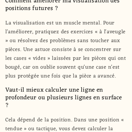
Comment améliorer ma visualisation des
positions futures ?
La visualisation est un muscle mental. Pour
l'améliorer, pratiquez des exercices « à l'aveugle
» ou résolvez des problèmes sans toucher aux
pièces. Une astuce consiste à se concentrer sur
les cases « vides » laissées par les pièces qui ont
bougé, car on oublie souvent qu'une case n'est
plus protégée une fois que la pièce a avancé.
Vaut-il mieux calculer une ligne en
profondeur ou plusieurs lignes en surface
?
Cela dépend de la position. Dans une position «
tendue » ou tactique, vous devez calculer la