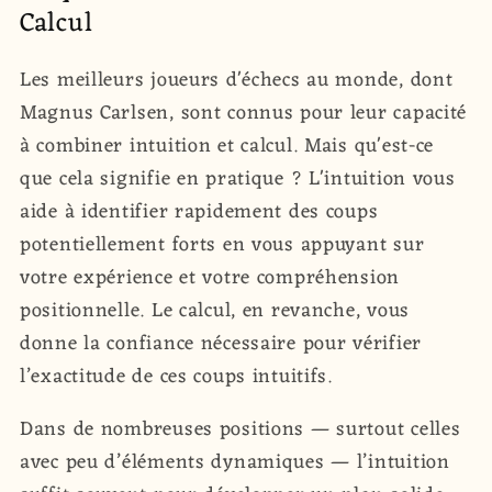
Calcul
Les meilleurs joueurs d'échecs au monde, dont
Magnus Carlsen, sont connus pour leur capacité
à combiner intuition et calcul. Mais qu'est-ce
que cela signifie en pratique ? L'intuition vous
aide à identifier rapidement des coups
potentiellement forts en vous appuyant sur
votre expérience et votre compréhension
positionnelle. Le calcul, en revanche, vous
donne la confiance nécessaire pour vérifier
l’exactitude de ces coups intuitifs.
Dans de nombreuses positions — surtout celles
avec peu d’éléments dynamiques — l’intuition