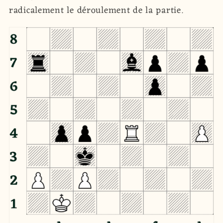
radicalement le déroulement de la partie.