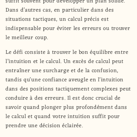
suffit souvent pour développer un plan solide.
Dans d’autres cas, en particulier dans des
situations tactiques, un calcul précis est
indispensable pour éviter les erreurs ou trouver
le meilleur coup.
Le défi consiste à trouver le bon équilibre entre
l’intuition et le calcul. Un excès de calcul peut
entraîner une surcharge et de la confusion,
tandis qu'une confiance aveugle en l'intuition
dans des positions tactiquement complexes peut
conduire à des erreurs. Il est donc crucial de
savoir quand plonger plus profondément dans
le calcul et quand votre intuition suffit pour
prendre une décision éclairée.