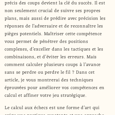
précis des coups devient la clé du succès. Il est
non seulement crucial de suivre ses propres
plans, mais aussi de prédire avec précision les
réponses de l’adversaire et de reconnaître les
pièges potentiels. Maîtriser cette compétence
vous permet de pénétrer des positions
complexes, d’exceller dans les tactiques et les
combinaisons, et d’éviter les erreurs. Mais
comment calculer plusieurs coups à l’avance
sans se perdre ou perdre le fil ? Dans cet
article, je vous montrerai des techniques
éprouvées pour améliorer vos compétences en
calcul et affiner votre jeu stratégique.
Le calcul aux échecs est une forme d’art qui