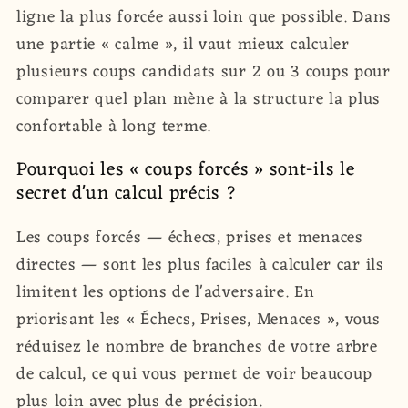
ligne la plus forcée aussi loin que possible. Dans
une partie « calme », il vaut mieux calculer
plusieurs coups candidats sur 2 ou 3 coups pour
comparer quel plan mène à la structure la plus
confortable à long terme.
Pourquoi les « coups forcés » sont-ils le
secret d'un calcul précis ?
Les coups forcés — échecs, prises et menaces
directes — sont les plus faciles à calculer car ils
limitent les options de l'adversaire. En
priorisant les « Échecs, Prises, Menaces », vous
réduisez le nombre de branches de votre arbre
de calcul, ce qui vous permet de voir beaucoup
plus loin avec plus de précision.