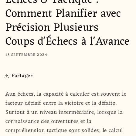
Échecs & Tactique :
Comment Planifier avec
Précision Plusieurs
Coups d'Échecs à l'Avance
18 SEPTEMBRE 2024
Partager
Aux échecs, la capacité à calculer est souvent le
facteur décisif entre la victoire et la défaite.
Surtout à un niveau intermédiaire, lorsque la
connaissance des ouvertures et la
compréhension tactique sont solides, le calcul