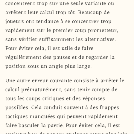
concentrent trop sur une seule variante ou
arrêtent leur calcul trop tôt. Beaucoup de
joueurs ont tendance à se concentrer trop
rapidement sur le premier coup prometteur,
sans vérifier suffisamment les alternatives.
Pour éviter cela, il est utile de faire
régulièrement des pauses et de regarder la
position sous un angle plus large.
Une autre erreur courante consiste à arrêter le
calcul prématurément, sans tenir compte de
tous les coups critiques et des réponses
possibles. Cela conduit souvent à des frappes
tactiques manquées qui peuvent rapidement
faire basculer la partie. Pour éviter cela, il est