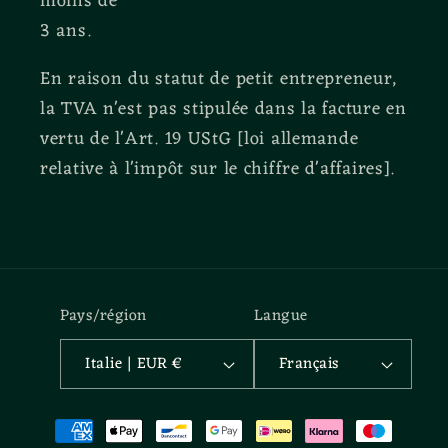
moins de
3 ans.
En raison du statut de petit entrepreneur,
la TVA n'est pas stipulée dans la facture en
vertu de l'Art. 19 UStG [loi allemande
relative à l'impôt sur le chiffre d'affaires].
Pays/région
Langue
Italie | EUR €
Français
Moyens