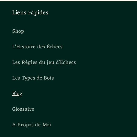
Liens rapides
Shop
L'Histoire des Échecs
Les Règles du jeu d'Échecs
Les Types de Bois
Blog
Glossaire
A Propos de Moi