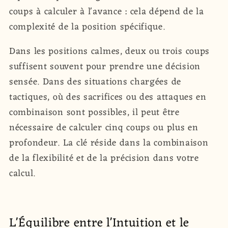
coups à calculer à l'avance : cela dépend de la
complexité de la position spécifique.
Dans les positions calmes, deux ou trois coups
suffisent souvent pour prendre une décision
sensée. Dans des situations chargées de
tactiques, où des sacrifices ou des attaques en
combinaison sont possibles, il peut être
nécessaire de calculer cinq coups ou plus en
profondeur. La clé réside dans la combinaison
de la flexibilité et de la précision dans votre
calcul.
L'Équilibre entre l'Intuition et le