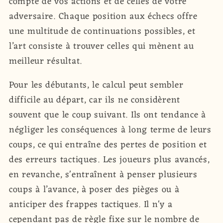
compte de vos actions et de celles de votre
adversaire. Chaque position aux échecs offre
une multitude de continuations possibles, et
l’art consiste à trouver celles qui mènent au
meilleur résultat.
Pour les débutants, le calcul peut sembler
difficile au départ, car ils ne considèrent
souvent que le coup suivant. Ils ont tendance à
négliger les conséquences à long terme de leurs
coups, ce qui entraîne des pertes de position et
des erreurs tactiques. Les joueurs plus avancés,
en revanche, s'entraînent à penser plusieurs
coups à l’avance, à poser des pièges ou à
anticiper des frappes tactiques. Il n'y a
cependant pas de règle fixe sur le nombre de