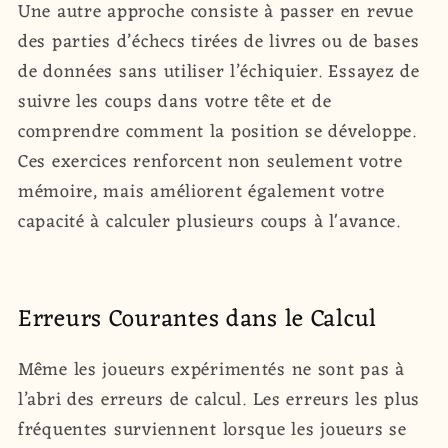
Une autre approche consiste à passer en revue
des parties d’échecs tirées de livres ou de bases
de données sans utiliser l’échiquier. Essayez de
suivre les coups dans votre tête et de
comprendre comment la position se développe.
Ces exercices renforcent non seulement votre
mémoire, mais améliorent également votre
capacité à calculer plusieurs coups à l'avance.
Erreurs Courantes dans le Calcul
Même les joueurs expérimentés ne sont pas à
l’abri des erreurs de calcul. Les erreurs les plus
fréquentes surviennent lorsque les joueurs se