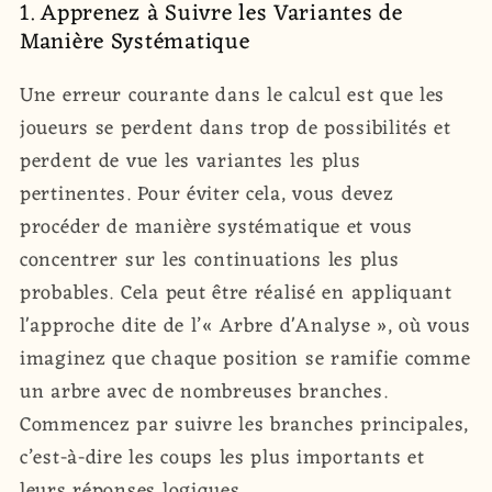
1. Apprenez à Suivre les Variantes de
Manière Systématique
Une erreur courante dans le calcul est que les
joueurs se perdent dans trop de possibilités et
perdent de vue les variantes les plus
pertinentes. Pour éviter cela, vous devez
procéder de manière systématique et vous
concentrer sur les continuations les plus
probables. Cela peut être réalisé en appliquant
l'approche dite de l’« Arbre d'Analyse », où vous
imaginez que chaque position se ramifie comme
un arbre avec de nombreuses branches.
Commencez par suivre les branches principales,
c’est-à-dire les coups les plus importants et
leurs réponses logiques.