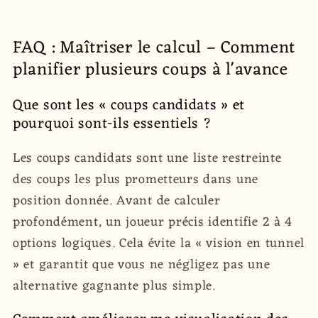
FAQ : Maîtriser le calcul – Comment
planifier plusieurs coups à l'avance
Que sont les « coups candidats » et
pourquoi sont-ils essentiels ?
Les coups candidats sont une liste restreinte
des coups les plus prometteurs dans une
position donnée. Avant de calculer
profondément, un joueur précis identifie 2 à 4
options logiques. Cela évite la « vision en tunnel
» et garantit que vous ne négligez pas une
alternative gagnante plus simple.