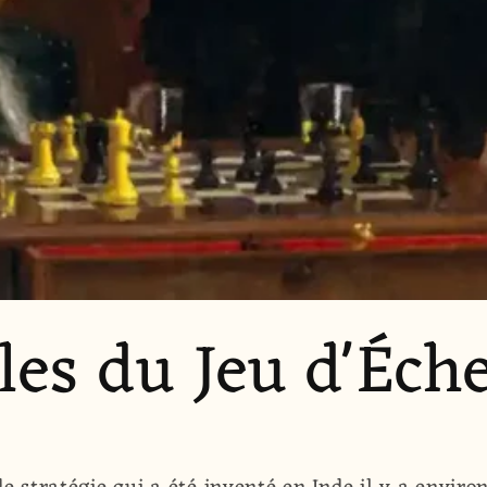
les du Jeu d'Éch