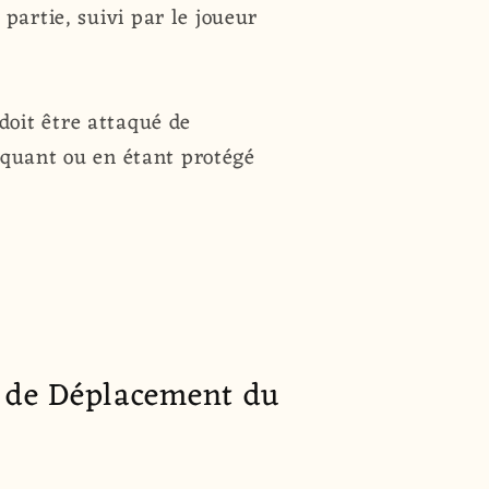
partie, suivi par le joueur
 doit être attaqué de
taquant ou en étant protégé
s de Déplacement du