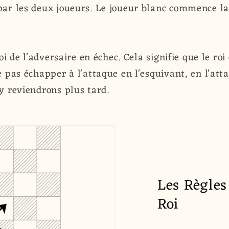
ar les deux joueurs. Le joueur blanc commence la 
roi de l'adversaire en échec. Cela signifie que le roi
e pas échapper à l'attaque en l'esquivant, en l'at
y reviendrons plus tard.
Les Règle
Roi