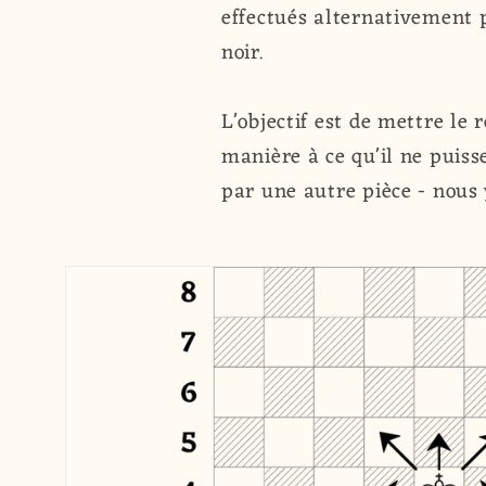
effectués alternativement p
noir.
L'objectif est de mettre le 
manière à ce qu'il ne puiss
par une autre pièce - nous 