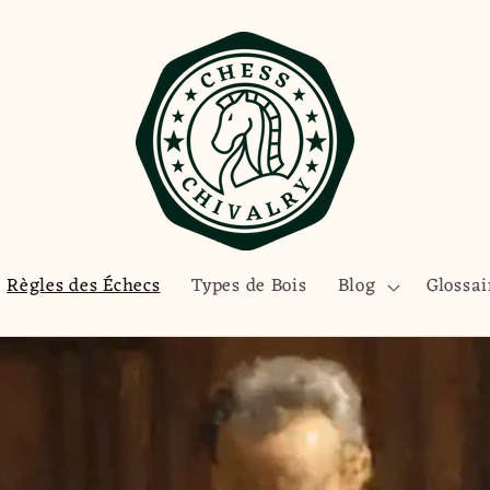
Règles des Échecs
Types de Bois
Blog
Glossai