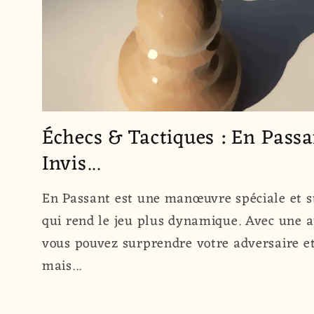
Échecs & Tactiques : En Pass
Invis...
En Passant est une manœuvre spéciale et s
qui rend le jeu plus dynamique. Avec une a
vous pouvez surprendre votre adversaire et
mais...