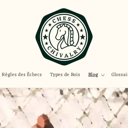
Règles des Échecs
Types de Bois
Blog
Glossai