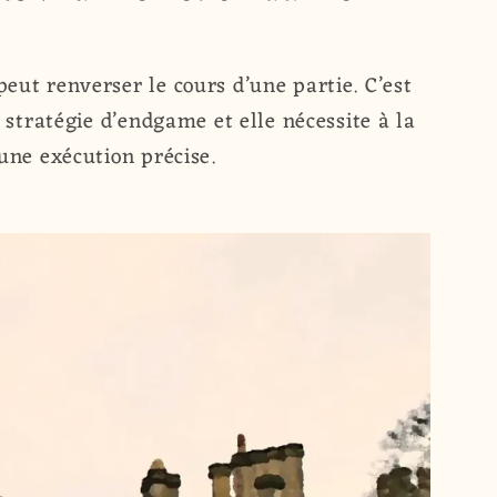
eut renverser le cours d’une partie. C’est
e stratégie d’endgame et elle nécessite à la
 une exécution précise.