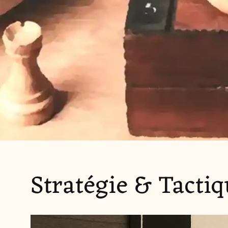
Stratégie & Tacti