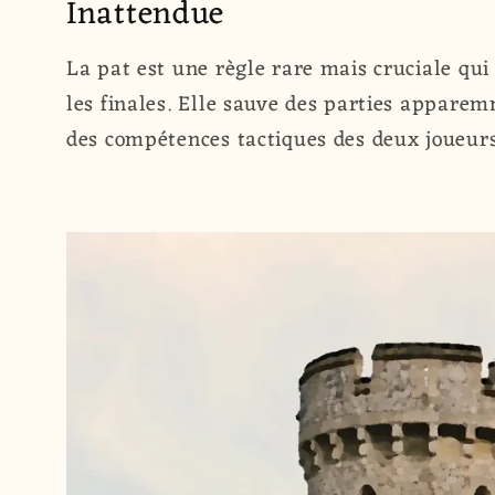
Inattendue
La pat est une règle rare mais cruciale qui
les finales. Elle sauve des parties appare
des compétences tactiques des deux joueurs