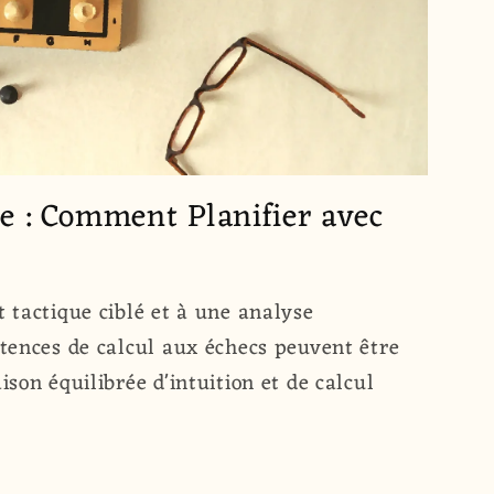
e : Comment Planifier avec
 tactique ciblé et à une analyse
tences de calcul aux échecs peuvent être
son équilibrée d'intuition et de calcul