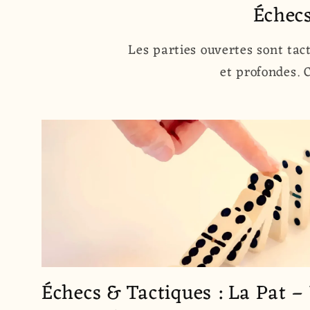
Échecs
Les parties ouvertes sont tac
et profondes. 
Échecs & Tactiques : La Pat –