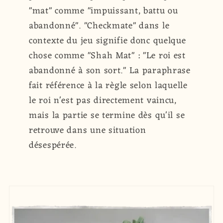
"mat" comme "impuissant, battu ou
abandonné". "Checkmate" dans le
contexte du jeu signifie donc quelque
chose comme "Shah Mat" : "Le roi est
abandonné à son sort." La paraphrase
fait référence à la règle selon laquelle
le roi n'est pas directement vaincu,
mais la partie se termine dès qu'il se
retrouve dans une situation
désespérée.