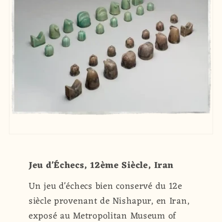
Jeu d'Échecs, 12ème Siècle, Iran
Un jeu d'échecs bien conservé du 12e
siècle provenant de Nishapur, en Iran,
exposé au Metropolitan Museum of