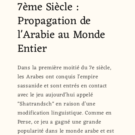
7ème Siècle :
Propagation de
l'Arabie au Monde
Entier
Dans la première moitié du 7e siècle,
les Arabes ont conquis l'empire
sassanide et sont entrés en contact
avec le jeu aujourd'hui appelé
"Shatrandsch" en raison d'une
modification linguistique. Comme en
Perse, ce jeu a gagné une grande
popularité dans le monde arabe et est