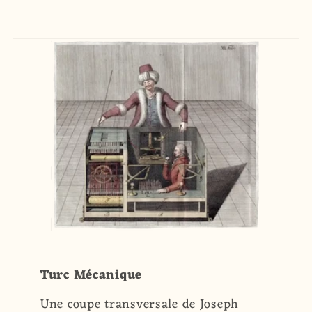
Turc Mécanique
Une coupe transversale de Joseph