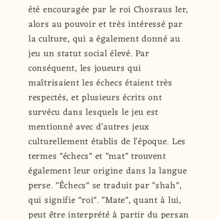
été encouragée par le roi Chosraus Ier,
alors au pouvoir et très intéressé par
la culture, qui a également donné au
jeu un statut social élevé. Par
conséquent, les joueurs qui
maîtrisaient les échecs étaient très
respectés, et plusieurs écrits ont
survécu dans lesquels le jeu est
mentionné avec d'autres jeux
culturellement établis de l'époque. Les
termes "échecs" et "mat" trouvent
également leur origine dans la langue
perse. "Échecs" se traduit par "shah",
qui signifie "roi". "Mate", quant à lui,
peut être interprété à partir du persan