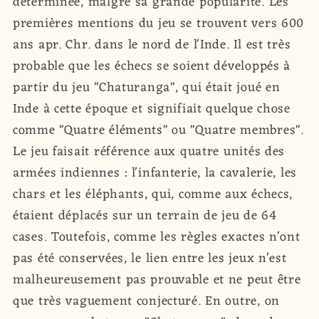
déterminée, malgré sa grande popularité. Les
premières mentions du jeu se trouvent vers 600
ans apr. Chr. dans le nord de l'Inde. Il est très
probable que les échecs se soient développés à
partir du jeu "Chaturanga", qui était joué en
Inde à cette époque et signifiait quelque chose
comme "Quatre éléments" ou "Quatre membres".
Le jeu faisait référence aux quatre unités des
armées indiennes : l'infanterie, la cavalerie, les
chars et les éléphants, qui, comme aux échecs,
étaient déplacés sur un terrain de jeu de 64
cases. Toutefois, comme les règles exactes n'ont
pas été conservées, le lien entre les jeux n'est
malheureusement pas prouvable et ne peut être
que très vaguement conjecturé. En outre, on