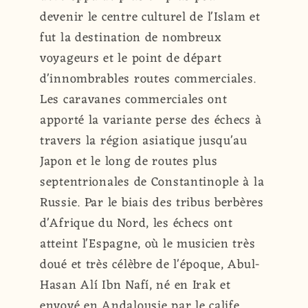
devenir le centre culturel de l'Islam et
fut la destination de nombreux
voyageurs et le point de départ
d'innombrables routes commerciales.
Les caravanes commerciales ont
apporté la variante perse des échecs à
travers la région asiatique jusqu'au
Japon et le long de routes plus
septentrionales de Constantinople à la
Russie. Par le biais des tribus berbères
d'Afrique du Nord, les échecs ont
atteint l'Espagne, où le musicien très
doué et très célèbre de l'époque, Abul-
Hasan Alí Ibn Nafí, né en Irak et
envoyé en Andalousie par le calife