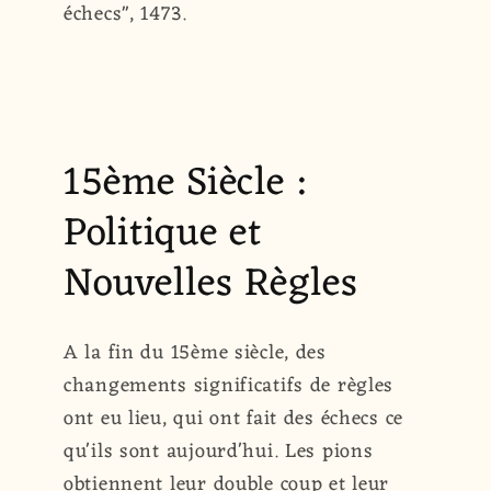
échecs", 1473.
15ème Siècle :
Politique et
Nouvelles Règles
A la fin du 15ème siècle, des
changements significatifs de règles
ont eu lieu, qui ont fait des échecs ce
qu'ils sont aujourd'hui. Les pions
obtiennent leur double coup et leur