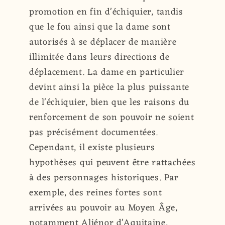
promotion en fin d'échiquier, tandis
que le fou ainsi que la dame sont
autorisés à se déplacer de manière
illimitée dans leurs directions de
déplacement. La dame en particulier
devint ainsi la pièce la plus puissante
de l'échiquier, bien que les raisons du
renforcement de son pouvoir ne soient
pas précisément documentées.
Cependant, il existe plusieurs
hypothèses qui peuvent être rattachées
à des personnages historiques. Par
exemple, des reines fortes sont
arrivées au pouvoir au Moyen Âge,
notamment Aliénor d'Aquitaine,