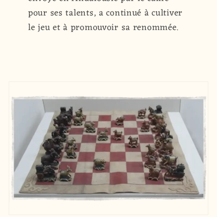
pour ses talents, a continué à cultiver
le jeu et à promouvoir sa renommée.