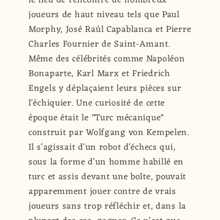
joueurs de haut niveau tels que Paul
Morphy, José Raúl Capablanca et Pierre
Charles Fournier de Saint-Amant.
Même des célébrités comme Napoléon
Bonaparte, Karl Marx et Friedrich
Engels y déplaçaient leurs pièces sur
l'échiquier. Une curiosité de cette
époque était le "Turc mécanique"
construit par Wolfgang von Kempelen.
Il s'agissait d'un robot d'échecs qui,
sous la forme d'un homme habillé en
turc et assis devant une boîte, pouvait
apparemment jouer contre de vrais
joueurs sans trop réfléchir et, dans la