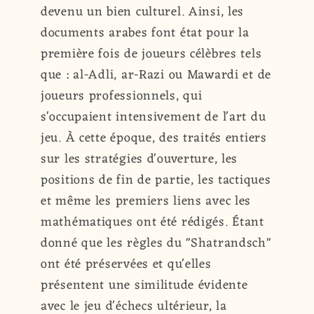
devenu un bien culturel. Ainsi, les
documents arabes font état pour la
première fois de joueurs célèbres tels
que : al-Adli, ar-Razi ou Mawardi et de
joueurs professionnels, qui
s'occupaient intensivement de l'art du
jeu. À cette époque, des traités entiers
sur les stratégies d'ouverture, les
positions de fin de partie, les tactiques
et même les premiers liens avec les
mathématiques ont été rédigés. Étant
donné que les règles du "Shatrandsch"
ont été préservées et qu'elles
présentent une similitude évidente
avec le jeu d'échecs ultérieur, la