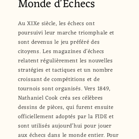
Monde d'Échecs
Au XIXe siècle, les échecs ont
poursuivi leur marche triomphale et
sont devenus le jeu préféré des
citoyens. Les magazines d'échecs
relatent régulièrement les nouvelles
stratégies et tactiques et un nombre
croissant de compétitions et de
tournois sont organisés. Vers 1849,
Nathaniel Cook créa ses célèbres
dessins de pièces, qui furent ensuite
officiellement adoptés par la FIDE et
sont utilisés aujourd'hui pour jouer
aux échecs dans le monde entier. Pour