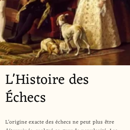
L'Histoire des
Échecs
L'origine exacte des échecs ne peut plus être