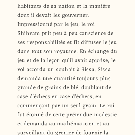
habitants de sa nation et la manière
dont il devait les gouverner.
Impressionné par le jeu, le roi
Shihram prit peu à peu conscience de
ses responsabilités et fit diffuser le jeu
dans tout son royaume. En échange du
jeu et de la leçon qu'il avait apprise, le
roi accorda un souhait à Sissa. Sissa
demanda une quantité toujours plus
grande de grains de blé, doublant de
case d'échecs en case d'échecs, en
commençant par un seul grain. Le roi
fut étonné de cette prétendue modestie
et demanda au mathématicien et au
surveillant du grenier de fournir la