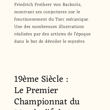
Friedrich Freiherr von Racknitz,
montrant ses conjectures sur le
fonctionnement du Turc mécanique.
Une des nombreuses illustrations
réalisées par des artistes de l'époque
dans le but de dévoiler le mystère.
19ème Siècle :
Le Premier
Championnat du