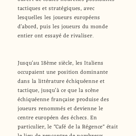
tactiques et stratégiques, avec
lesquelles les joueurs européens
d'abord, puis les joueurs du monde
entier ont essayé de rivaliser.
Jusqu'au 18ème siècle, les Italiens
occupaient une position dominante
dans la littérature échiquéenne et
tactique, jusqu'à ce que la scène
échiquéenne française produise des
joueurs renommés et devienne le
centre européen des échecs. En
particulier, le "Café de la Régence" était
le lieu de rencontre de nombreux