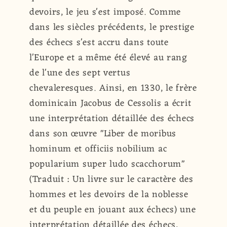
devoirs, le jeu s'est imposé. Comme
dans les siècles précédents, le prestige
des échecs s'est accru dans toute
l'Europe et a même été élevé au rang
de l'une des sept vertus
chevaleresques. Ainsi, en 1330, le frère
dominicain Jacobus de Cessolis a écrit
une interprétation détaillée des échecs
dans son œuvre "Liber de moribus
hominum et officiis nobilium ac
popularium super ludo scacchorum"
(Traduit : Un livre sur le caractère des
hommes et les devoirs de la noblesse
et du peuple en jouant aux échecs) une
interprétation détaillée des échecs,