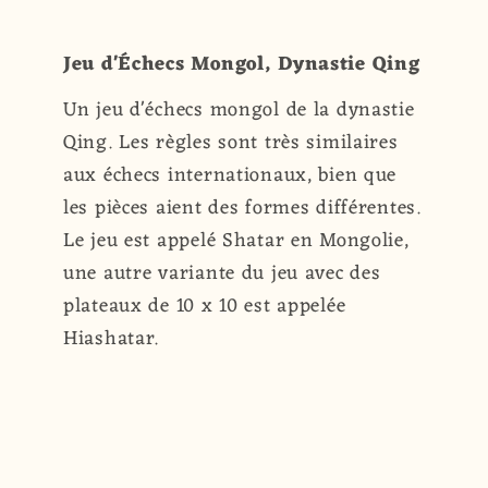
Jeu d'Échecs Mongol, Dynastie Qing
Un jeu d'échecs mongol de la dynastie
Qing. Les règles sont très similaires
aux échecs internationaux, bien que
les pièces aient des formes différentes.
Le jeu est appelé Shatar en Mongolie,
une autre variante du jeu avec des
plateaux de 10 x 10 est appelée
Hiashatar.