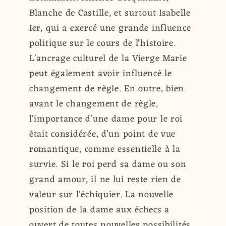
Blanche de Castille, et surtout Isabelle
Ier, qui a exercé une grande influence
politique sur le cours de l'histoire.
L'ancrage culturel de la Vierge Marie
peut également avoir influencé le
changement de règle. En outre, bien
avant le changement de règle,
l'importance d'une dame pour le roi
était considérée, d'un point de vue
romantique, comme essentielle à la
survie. Si le roi perd sa dame ou son
grand amour, il ne lui reste rien de
valeur sur l'échiquier. La nouvelle
position de la dame aux échecs a
ouvert de toutes nouvelles possibilités