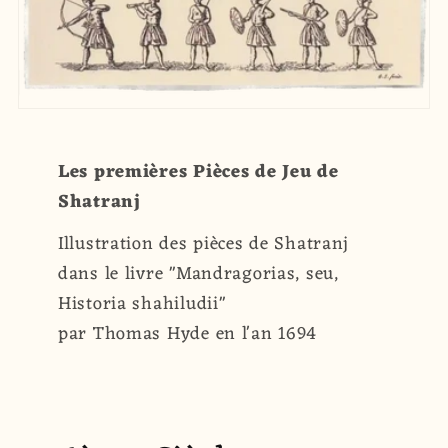
Les premières Pièces de Jeu de
Shatranj
Illustration des pièces de Shatranj
dans le livre "Mandragorias, seu,
Historia shahiludii"
par Thomas Hyde en l'an 1694