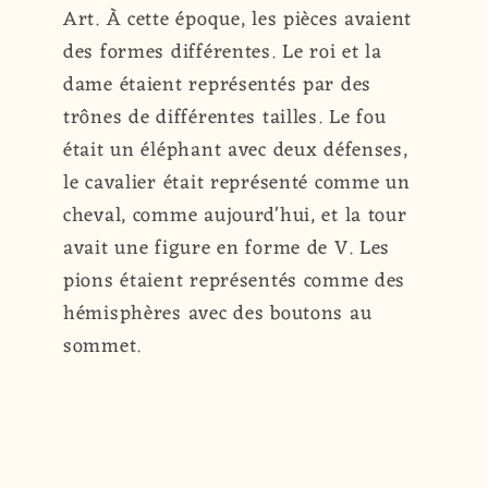
Art. À cette époque, les pièces avaient
des formes différentes. Le roi et la
dame étaient représentés par des
trônes de différentes tailles. Le fou
était un éléphant avec deux défenses,
le cavalier était représenté comme un
cheval, comme aujourd'hui, et la tour
avait une figure en forme de V. Les
pions étaient représentés comme des
hémisphères avec des boutons au
sommet.