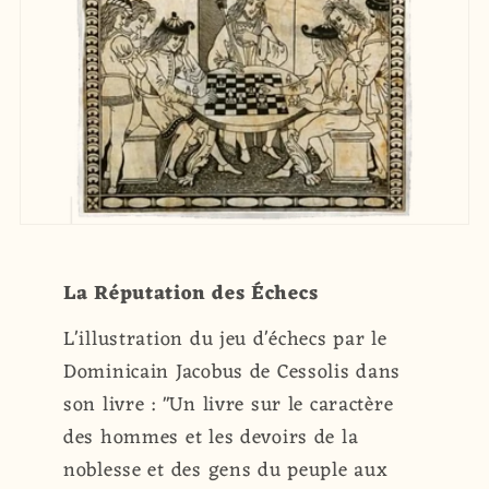
La Réputation des Échecs
L'illustration du jeu d'échecs par le
Dominicain Jacobus de Cessolis dans
son livre : "Un livre sur le caractère
des hommes et les devoirs de la
noblesse et des gens du peuple aux