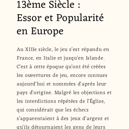
13ème Siècle :
Essor et Popularité
en Europe
Au XIIIe siècle, le jeu s'est répandu en
France, en Italie et jusqu'en Islande.
C'est à cette époque qu'ont été créées
les ouvertures de jeu, encore connues
aujourd'hui et nommées d'après leur
pays d'origine. Malgré les objections et
les interdictions répétées de l'Église,
qui considérait que les échecs
s'apparentaient à des jeux d'argent et
qu'ils détournaient les gens de leurs