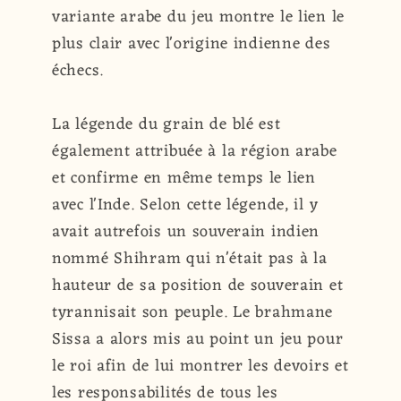
variante arabe du jeu montre le lien le
plus clair avec l'origine indienne des
échecs.
La légende du grain de blé est
également attribuée à la région arabe
et confirme en même temps le lien
avec l'Inde. Selon cette légende, il y
avait autrefois un souverain indien
nommé Shihram qui n'était pas à la
hauteur de sa position de souverain et
tyrannisait son peuple. Le brahmane
Sissa a alors mis au point un jeu pour
le roi afin de lui montrer les devoirs et
les responsabilités de tous les