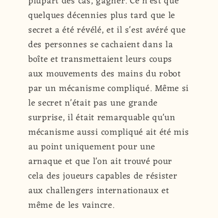
plupart des cas, gagner. Ce n'est que
quelques décennies plus tard que le
secret a été révélé, et il s'est avéré que
des personnes se cachaient dans la
boîte et transmettaient leurs coups
aux mouvements des mains du robot
par un mécanisme compliqué. Même si
le secret n'était pas une grande
surprise, il était remarquable qu'un
mécanisme aussi compliqué ait été mis
au point uniquement pour une
arnaque et que l'on ait trouvé pour
cela des joueurs capables de résister
aux challengers internationaux et
même de les vaincre.