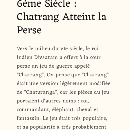
6ème Siècle :
Chatrang Atteint la
Perse
Vers le milieu du VIe siècle, le roi
indien Divsaram a offert à la cour
perse un jeu de guerre appelé
"Chatrang". On pense que "Chatrang"
était une version légèrement modifiée
de "Chaturanga", car les pièces du jeu
portaient d'autres noms : roi,
commandant, éléphant, cheval et
fantassin. Le jeu était très populaire,
et sa popularité a très probablement