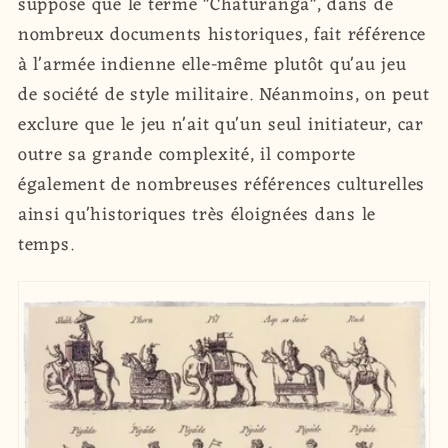
suppose que le terme "Chaturanga", dans de
nombreux documents historiques, fait référence
à l'armée indienne elle-même plutôt qu'au jeu
de société de style militaire. Néanmoins, on peut
exclure que le jeu n'ait qu'un seul initiateur, car
outre sa grande complexité, il comporte
également de nombreuses références culturelles
ainsi qu'historiques très éloignées dans le
temps.