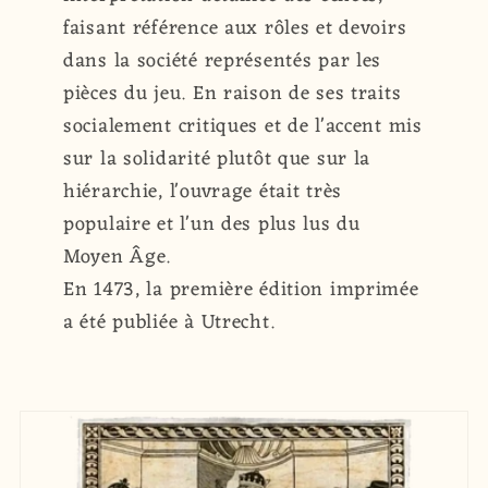
faisant référence aux rôles et devoirs
dans la société représentés par les
pièces du jeu. En raison de ses traits
socialement critiques et de l'accent mis
sur la solidarité plutôt que sur la
hiérarchie, l'ouvrage était très
populaire et l'un des plus lus du
Moyen Âge.
En 1473, la première édition imprimée
a été publiée à Utrecht.