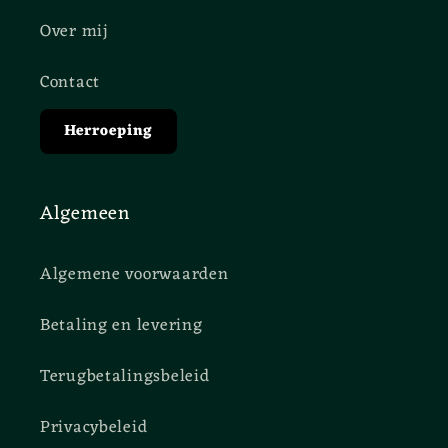
Over mij
Contact
Herroeping
Algemeen
Algemene voorwaarden
Betaling en levering
Terugbetalingsbeleid
Privacybeleid