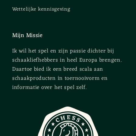
Wettelijke kennisgeving
Mijn Missie
Ik wil het spel en zijn passie dichter bij
schaakliefhebbers in heel Europa brengen.
Daartoe bied ik een breed scala aan
schaakproducten in toernooivorm en
informatie over het spel zelf.