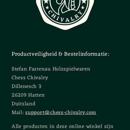
Productveiligheid & Bestelinformatie:
Stefan Fastenau Holzspielwaren
Chess Chivalry
Dillenesch 3
26209 Hatten
Duitsland
Mail:
support@chess-chivalry.com
Alle producten in deze online winkel zijn