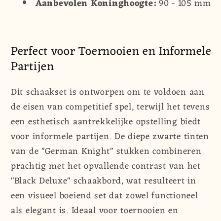
Aanbevolen Koninghoogte:
90 - 105 mm
Perfect voor Toernooien en Informele
Partijen
Dit schaakset is ontworpen om te voldoen aan
de eisen van competitief spel, terwijl het tevens
een esthetisch aantrekkelijke opstelling biedt
voor informele partijen. De diepe zwarte tinten
van de "German Knight" stukken combineren
prachtig met het opvallende contrast van het
"Black Deluxe" schaakbord, wat resulteert in
een visueel boeiend set dat zowel functioneel
als elegant is. Ideaal voor toernooien en