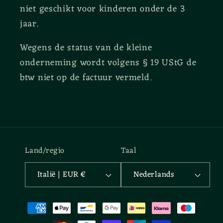
niet geschikt voor kinderen onder de 3
jaar.
Wegens de status van de kleine
onderneming wordt volgens § 19 UStG de
btw niet op de factuur vermeld.
Land/regio
Taal
Italië | EUR €
Nederlands
Betaalmethoden