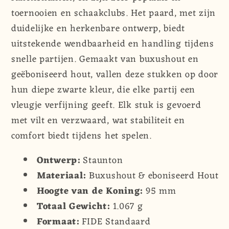
toernooien en schaakclubs. Het paard, met zijn
duidelijke en herkenbare ontwerp, biedt
uitstekende wendbaarheid en handling tijdens
snelle partijen. Gemaakt van buxushout en
geëboniseerd hout, vallen deze stukken op door
hun diepe zwarte kleur, die elke partij een
vleugje verfijning geeft. Elk stuk is gevoerd
met vilt en verzwaard, wat stabiliteit en
comfort biedt tijdens het spelen.
Ontwerp:
Staunton
Materiaal:
Buxushout & eboniseerd Hout
Hoogte van de Koning:
95 mm
Totaal Gewicht:
1.067 g
Formaat:
FIDE Standaard