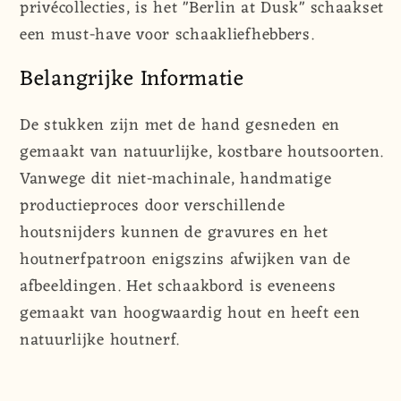
privécollecties, is het "Berlin at Dusk" schaakset
een must-have voor schaakliefhebbers.
Belangrijke Informatie
De stukken zijn met de hand gesneden en
gemaakt van natuurlijke, kostbare houtsoorten.
Vanwege dit niet-machinale, handmatige
productieproces door verschillende
houtsnijders kunnen de gravures en het
houtnerfpatroon enigszins afwijken van de
afbeeldingen. Het schaakbord is eveneens
gemaakt van hoogwaardig hout en heeft een
natuurlijke houtnerf.