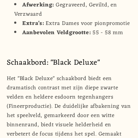
Afwerking:
Gegraveerd, Geviltd, en
Verzwaard
Extra's:
Extra Dames voor pionpromotie
Aanbevolen Veldgrootte:
55 - 58 mm
Schaakbord: "Black Deluxe"
Het "Black Deluxe" schaakbord biedt een
dramatisch contrast met zijn diepe zwarte
velden en heldere esdoorn tegenhangers
(Fineerproductie). De duidelijke afbakening van
het speelveld, gemarkeerd door een witte
binnenrand, biedt visuele helderheid en
verbetert de focus tijdens het spel. Gemaakt