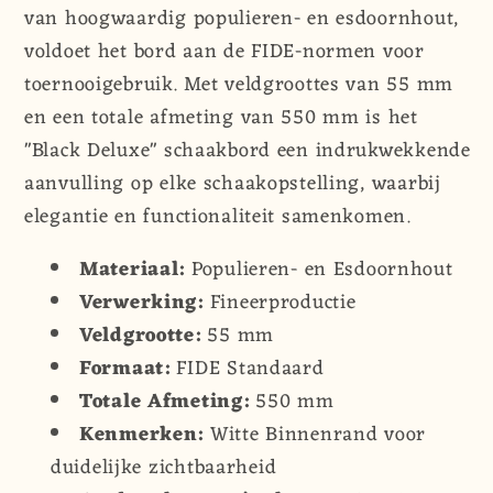
van hoogwaardig populieren- en esdoornhout,
voldoet het bord aan de FIDE-normen voor
toernooigebruik. Met veldgroottes van 55 mm
en een totale afmeting van 550 mm is het
"Black Deluxe" schaakbord een indrukwekkende
aanvulling op elke schaakopstelling, waarbij
elegantie en functionaliteit samenkomen.
Materiaal:
Populieren- en Esdoornhout
Verwerking:
Fineerproductie
Veldgrootte:
55 mm
Formaat:
FIDE Standaard
Totale Afmeting:
550 mm
Kenmerken:
Witte Binnenrand voor
duidelijke zichtbaarheid