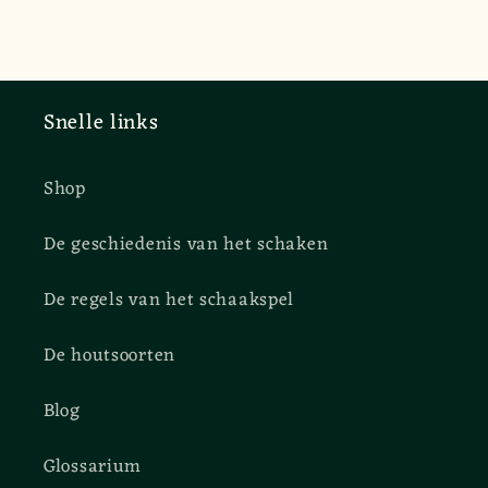
Snelle links
Shop
De geschiedenis van het schaken
De regels van het schaakspel
De houtsoorten
Blog
Glossarium