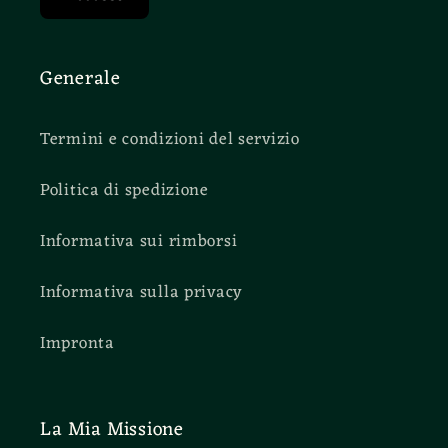
Generale
Termini e condizioni del servizio
Politica di spedizione
Informativa sui rimborsi
Informativa sulla privacy
Impronta
La Mia Missione