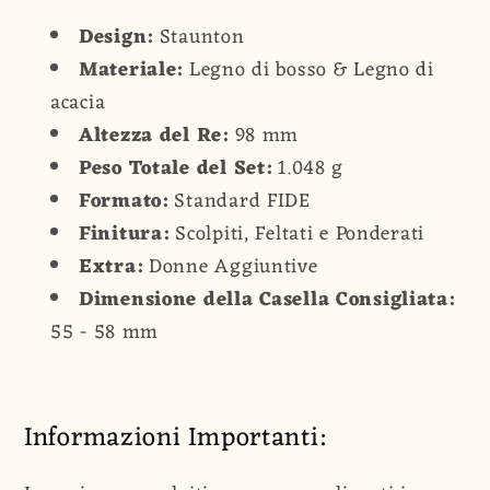
Design:
Staunton
Materiale:
Legno di bosso & Legno di
acacia
Altezza del Re:
98 mm
Peso Totale del Set:
1.048 g
Formato:
Standard FIDE
Finitura:
Scolpiti, Feltati e Ponderati
Extra:
Donne Aggiuntive
Dimensione della Casella Consigliata:
55 - 58 mm
Informazioni Importanti: