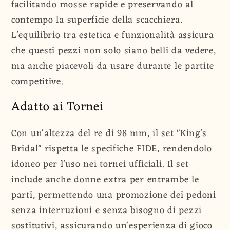
facilitando mosse rapide e preservando al
contempo la superficie della scacchiera.
L'equilibrio tra estetica e funzionalità assicura
che questi pezzi non solo siano belli da vedere,
ma anche piacevoli da usare durante le partite
competitive.
Adatto ai Tornei
Con un'altezza del re di 98 mm, il set "King's
Bridal" rispetta le specifiche FIDE, rendendolo
idoneo per l'uso nei tornei ufficiali. Il set
include anche donne extra per entrambe le
parti, permettendo una promozione dei pedoni
senza interruzioni e senza bisogno di pezzi
sostitutivi, assicurando un'esperienza di gioco