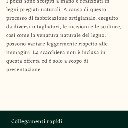
I pezzi sono scolpiti a mano e realizzati in
legni pregiati naturali. A causa di questo
processo di fabbricazione artigianale, eseguito
da diversi intagliatori, le incisioni e le sculture,
così come la venatura naturale del legno,
possono variare leggermente rispetto alle
immagini. La scacchiera non è inclusa in
questa offerta ed è solo a scopo di
presentazione.
Collegamenti rapidi