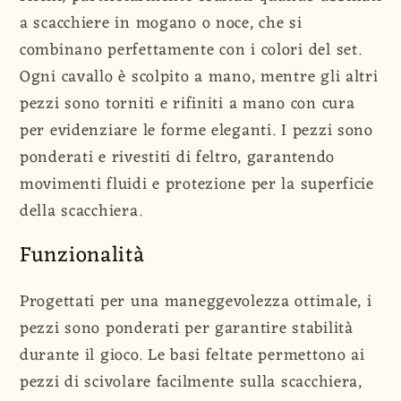
a scacchiere in mogano o noce, che si
combinano perfettamente con i colori del set.
Ogni cavallo è scolpito a mano, mentre gli altri
pezzi sono torniti e rifiniti a mano con cura
per evidenziare le forme eleganti. I pezzi sono
ponderati e rivestiti di feltro, garantendo
movimenti fluidi e protezione per la superficie
della scacchiera.
Funzionalità
Progettati per una maneggevolezza ottimale, i
pezzi sono ponderati per garantire stabilità
durante il gioco. Le basi feltate permettono ai
pezzi di scivolare facilmente sulla scacchiera,