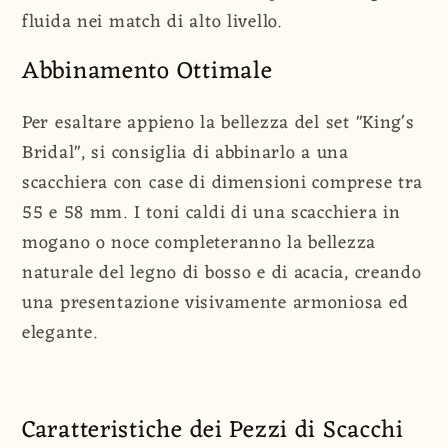
fluida nei match di alto livello.
Abbinamento Ottimale
Per esaltare appieno la bellezza del set "King's
Bridal", si consiglia di abbinarlo a una
scacchiera con case di dimensioni comprese tra
55 e 58 mm. I toni caldi di una scacchiera in
mogano o noce completeranno la bellezza
naturale del legno di bosso e di acacia, creando
una presentazione visivamente armoniosa ed
elegante.
Caratteristiche dei Pezzi di Scacchi