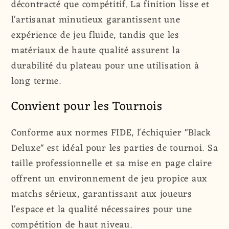
décontracté que compétitif. La finition lisse et
l'artisanat minutieux garantissent une
expérience de jeu fluide, tandis que les
matériaux de haute qualité assurent la
durabilité du plateau pour une utilisation à
long terme.
Convient pour les Tournois
Conforme aux normes FIDE, l'échiquier "Black
Deluxe" est idéal pour les parties de tournoi. Sa
taille professionnelle et sa mise en page claire
offrent un environnement de jeu propice aux
matchs sérieux, garantissant aux joueurs
l'espace et la qualité nécessaires pour une
compétition de haut niveau.