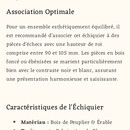
Association Optimale
Pour un ensemble esthétiquement équilibré, il
est recommandé d'associer cet échiquier à des
pièces d'échecs avec une hauteur de roi
comprise entre 90 et 105 mm. Les pièces en bois
foncé ou ébénisées se marient particulièrement
bien avec le contraste noir et blanc, assurant
une présentation harmonieuse et saisissante.
Caractéristiques de l'Échiquier
Matériau :
Bois de Peuplier & Érable