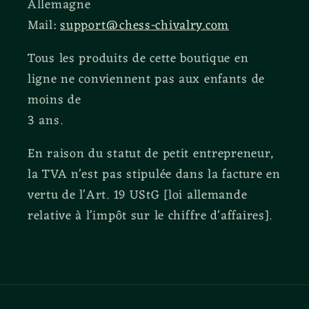
Allemagne
Mail:
support@chess-chivalry.com
Tous les produits de cette boutique en
ligne ne conviennent pas aux enfants de
moins de
3 ans.
En raison du statut de petit entrepreneur,
la TVA n'est pas stipulée dans la facture en
vertu de l'Art. 19 UStG [loi allemande
relative à l'impôt sur le chiffre d'affaires].