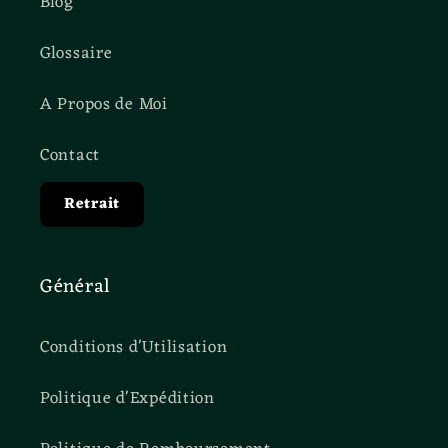
Blog
Glossaire
A Propos de Moi
Contact
Retrait
Général
Conditions d'Utilisation
Politique d'Expédition