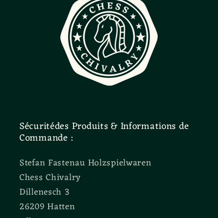
Sécuritédes Produits & Informations de
Commande :
Stefan Fastenau Holzspielwaren
Chess Chivalry
Dillenesch 3
26209 Hatten