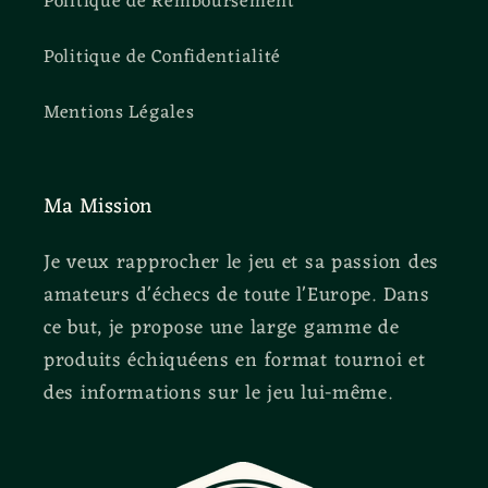
Politique de Remboursement
Politique de Confidentialité
Mentions Légales
Ma Mission
Je veux rapprocher le jeu et sa passion des
amateurs d'échecs de toute l'Europe. Dans
ce but, je propose une large gamme de
produits échiquéens en format tournoi et
des informations sur le jeu lui-même.