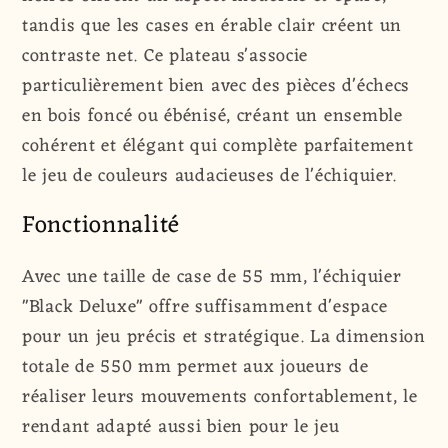
tandis que les cases en érable clair créent un
contraste net. Ce plateau s'associe
particulièrement bien avec des pièces d'échecs
en bois foncé ou ébénisé, créant un ensemble
cohérent et élégant qui complète parfaitement
le jeu de couleurs audacieuses de l'échiquier.
Fonctionnalité
Avec une taille de case de 55 mm, l'échiquier
"Black Deluxe" offre suffisamment d'espace
pour un jeu précis et stratégique. La dimension
totale de 550 mm permet aux joueurs de
réaliser leurs mouvements confortablement, le
rendant adapté aussi bien pour le jeu