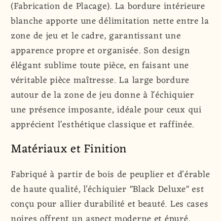
(Fabrication de Placage). La bordure intérieure
blanche apporte une délimitation nette entre la
zone de jeu et le cadre, garantissant une
apparence propre et organisée. Son design
élégant sublime toute pièce, en faisant une
véritable pièce maîtresse. La large bordure
autour de la zone de jeu donne à l'échiquier
une présence imposante, idéale pour ceux qui
apprécient l'esthétique classique et raffinée.
Matériaux et Finition
Fabriqué à partir de bois de peuplier et d'érable
de haute qualité, l'échiquier "Black Deluxe" est
conçu pour allier durabilité et beauté. Les cases
noires offrent un aspect moderne et épuré,