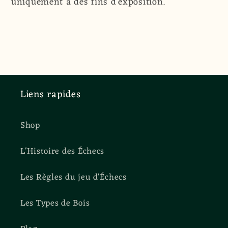
uniquement à des fins d'exposition.
Liens rapides
Shop
L'Histoire des Échecs
Les Règles du jeu d'Échecs
Les Types de Bois