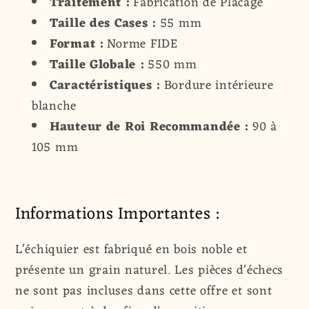
Traitement :
Fabrication de Placage
Taille des Cases :
55 mm
Format :
Norme FIDE
Taille Globale :
550 mm
Caractéristiques :
Bordure intérieure
blanche
Hauteur de Roi Recommandée :
90 à
105 mm
Informations Importantes :
L'échiquier est fabriqué en bois noble et
présente un grain naturel. Les pièces d'échecs
ne sont pas incluses dans cette offre et sont