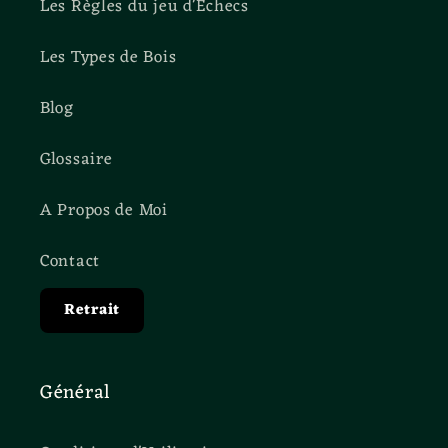
Les Règles du jeu d'Échecs
Les Types de Bois
Blog
Glossaire
A Propos de Moi
Contact
Retrait
Général