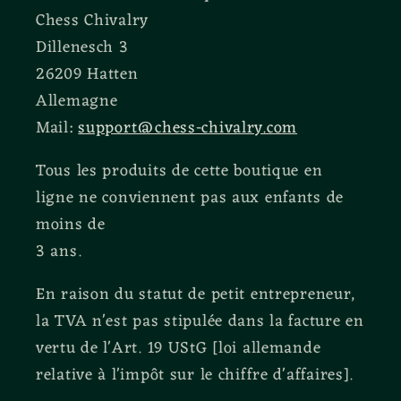
Chess Chivalry
Dillenesch 3
26209 Hatten
Allemagne
Mail:
support@chess-chivalry.com
Tous les produits de cette boutique en
ligne ne conviennent pas aux enfants de
moins de
3 ans.
En raison du statut de petit entrepreneur,
la TVA n'est pas stipulée dans la facture en
vertu de l'Art. 19 UStG [loi allemande
relative à l'impôt sur le chiffre d'affaires].