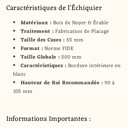
Caractéristiques de l'Échiquier
Matériaux :
Bois de Noyer & Érable
Traitement :
Fabrication de Placage
Taille des Cases :
55 mm
Format :
Norme FIDE
Taille Globale :
500 mm
Caractéristiques :
Bordure intérieure en
blanc
Hauteur de Roi Recommandée :
90 à
105 mm
Informations Importantes :