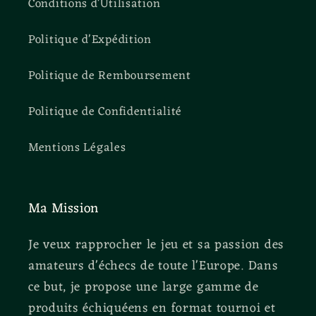
Conditions d'Utilisation
Politique d'Expédition
Politique de Remboursement
Politique de Confidentialité
Mentions Légales
Ma Mission
Je veux rapprocher le jeu et sa passion des
amateurs d'échecs de toute l'Europe. Dans
ce but, je propose une large gamme de
produits échiquéens en format tournoi et