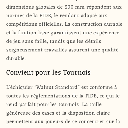
dimensions globales de 500 mm répondent aux
normes de la FIDE, le rendant adapté aux
compétitions officielles. La construction durable
et la finition lisse garantissent une expérience
de jeu sans faille, tandis que les détails
soigneusement travaillés assurent une qualité
durable.
Convient pour les Tournois
L'échiquier "Walnut Standard" est conforme à
toutes les réglementations de la FIDE, ce qui le
rend parfait pour les tournois. La taille
généreuse des cases et la disposition claire
permettent aux joueurs de se concentrer sur la