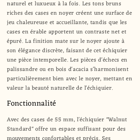
naturel et luxueux à la fois. Les tons bruns
riches des cases en noyer créent une surface de
jeu chaleureuse et accueillante, tandis que les
cases en érable apportent un contraste net et
épuré. La finition mate sur le noyer ajoute à
son élégance discrète, faisant de cet échiquier
une pièce intemporelle. Les pièces d'échecs en
palissandre ou en bois d'acacia s'harmonisent
particulièrement bien avec le noyer, mettant en
valeur la beauté naturelle de l'échiquier.
Fonctionnalité
Avec des cases de 55 mm, l'échiquier "Walnut
Standard" offre un espace suffisant pour des
mouvements confortables et précis. Ses