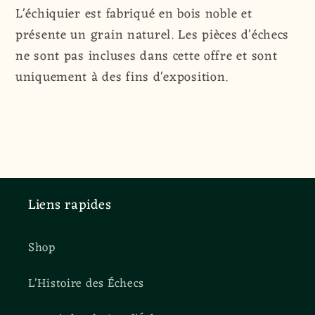
L'échiquier est fabriqué en bois noble et
présente un grain naturel. Les pièces d'échecs
ne sont pas incluses dans cette offre et sont
uniquement à des fins d'exposition.
Liens rapides
Shop
L'Histoire des Échecs