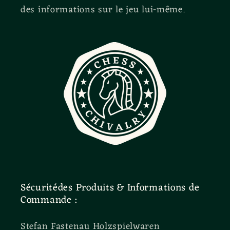
des informations sur le jeu lui-même.
Sécuritédes Produits & Informations de
Commande :
Stefan Fastenau Holzspielwaren