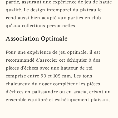
partie, assurant une expérience de jeu de haute
qualité. Le design intemporel du plateau le
rend aussi bien adapté aux parties en club
qu'aux collections personnelles.
Association Optimale
Pour une expérience de jeu optimale, il est
recommandé d'associer cet échiquier à des
pièces d'échecs avec une hauteur de roi
comprise entre 90 et 105 mm. Les tons
chaleureux du noyer complètent les pièces
d'échecs en palissandre ou en acacia, créant un
ensemble équilibré et esthétiquement plaisant.