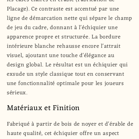
Placage). Ce contraste est accentué par une
ligne de démarcation nette qui sépare le champ
de jeu du cadre, donnant à l'échiquier une
apparence propre et structurée. La bordure
intérieure blanche rehausse encore l'attrait
visuel, ajoutant une touche d'élégance au
design global. Le résultat est un échiquier qui
exsude un style classique tout en conservant
une fonctionnalité optimale pour les joueurs
sérieux.
Matériaux et Finition
Fabriqué à partir de bois de noyer et d'érable de
haute qualité, cet échiquier offre un aspect