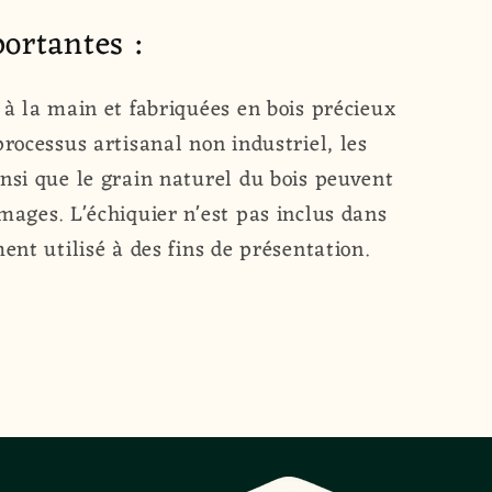
ortantes :
 à la main et fabriquées en bois précieux
processus artisanal non industriel, les
nsi que le grain naturel du bois peuvent
mages. L'échiquier n'est pas inclus dans
ent utilisé à des fins de présentation.